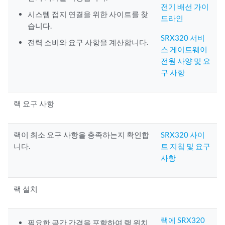
전기 배선 가이
시스템 접지 연결을 위한 사이트를 찾
드라인
습니다.
SRX320 서비
전력 소비와 요구 사항을 계산합니다.
스 게이트웨이
전원 사양 및 요
구 사항
랙 요구 사항
랙이 최소 요구 사항을 충족하는지 확인합
SRX320 사이
니다.
트 지침 및 요구
사항
랙 설치
랙에 SRX320
필요한 공간 간격을 포함하여 랙 위치