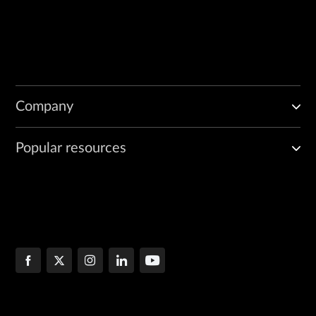
Company
Popular resources