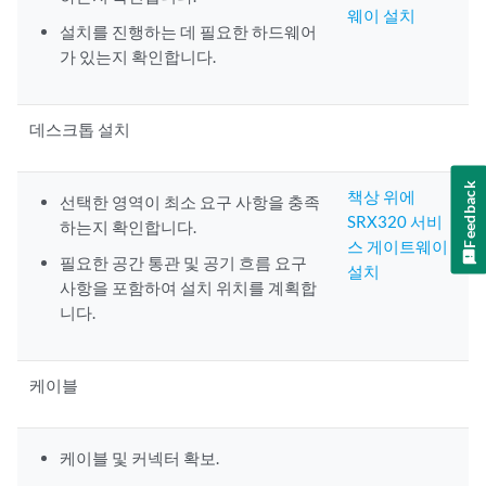
웨이 설치
설치를 진행하는 데 필요한 하드웨어
가 있는지 확인합니다.
데스크톱 설치
Feedback
책상 위에
선택한 영역이 최소 요구 사항을 충족
SRX320 서비
하는지 확인합니다.
스 게이트웨이
필요한 공간 통관 및 공기 흐름 요구
설치
사항을 포함하여 설치 위치를 계획합
니다.
케이블
케이블 및 커넥터 확보.