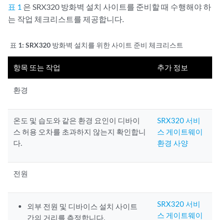
표 1
은 SRX320 방화벽 설치 사이트를 준비할 때 수행해야 하
는 작업 체크리스트를 제공합니다.
표 1:
SRX320 방화벽 설치를 위한 사이트 준비 체크리스트
항목 또는 작업
추가 정보
환경
온도 및 습도와 같은 환경 요인이 디바이
SRX320 서비
스 허용 오차를 초과하지 않는지 확인합니
스 게이트웨이
다.
환경 사양
전원
SRX320 서비
외부 전원 및 디바이스 설치 사이트
스 게이트웨이
간의 거리를 측정합니다.