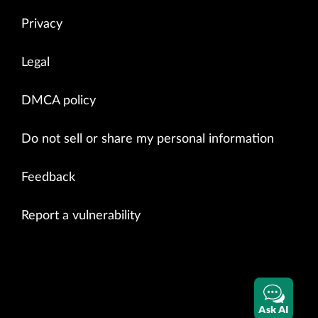
Privacy
Legal
DMCA policy
Do not sell or share my personal information
Feedback
Report a vulnerability
Ask AI