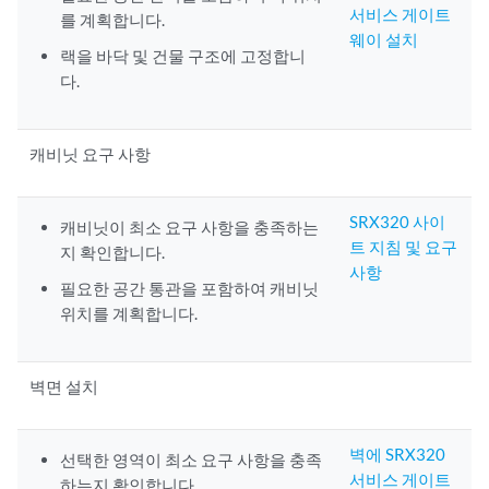
서비스 게이트
를 계획합니다.
웨이 설치
랙을 바닥 및 건물 구조에 고정합니
다.
캐비닛 요구 사항
SRX320 사이
캐비닛이 최소 요구 사항을 충족하는
트 지침 및 요구
지 확인합니다.
사항
필요한 공간 통관을 포함하여 캐비닛
위치를 계획합니다.
벽면 설치
벽에 SRX320
선택한 영역이 최소 요구 사항을 충족
서비스 게이트
하는지 확인합니다.