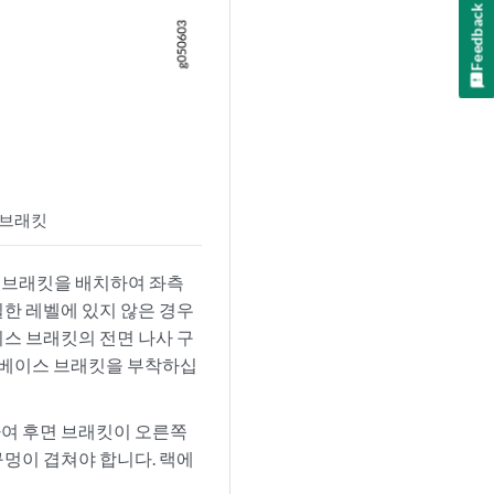
Feedback
 브래킷
 브래킷을 배치하여 좌측
일한 레벨에 있지 않은 경우
이스 브래킷의 전면 나사 구
쪽 베이스 브래킷을 부착하십
하여 후면 브래킷이 오른쪽
구멍이 겹쳐야 합니다. 랙에