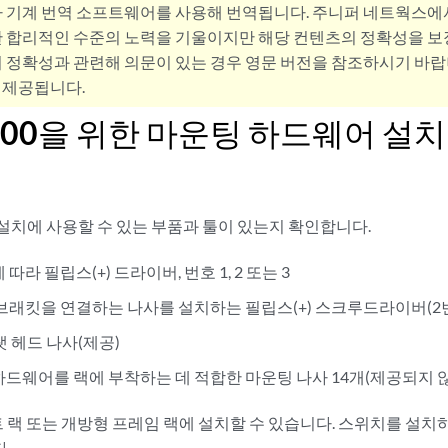
사 기계 번역 소프트웨어를 사용해 번역됩니다. 주니퍼 네트웍스에
 합리적인 수준의 노력을 기울이지만 해당 컨텐츠의 정확성을 보장
 정확성과 관련해 의문이 있는 경우 영문 버전을 참조하시기 바랍
 제공됩니다.
000을 위한 마운팅 하드웨어 설치
설치에 사용할 수 있는 부품과 툴이 있는지 확인합니다.
따라 필립스(+) 드라이버, 번호 1, 2 또는 3
 브래킷을 연결하는 나사를 설치하는 필립스(+) 스크루드라이버(2
랫 헤드 나사(제공)
하드웨어를 랙에 부착하는 데 적합한 마운팅 나사 14개(제공되지 
 랙 또는 개방형 프레임 랙에 설치할 수 있습니다. 스위치를 설치
.