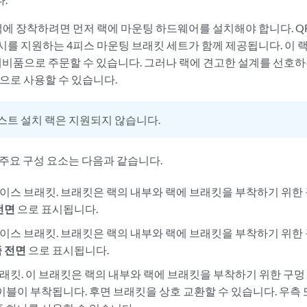
에 장착하려면 먼저 랙에 마운팅 하드웨어를 설치해야 합니다. QFX10
를 지원하는 4피스 마운팅 브래킷 세트가 함께 제공됩니다. 이 랙 
 예비품으로 주문할 수 있습니다. 그러나 랙에 견고한 설계를 선호하는
문으로 사용할 수 있습니다.
포스트 설치 랙은 지원되지 않습니다.
 주요 구성 요소는 다음과 같습니다.
베이스 브래킷. 브래킷은 랙의 내부와 랙에 브래킷을 부착하기 위한
전면
으로 표시됩니다.
베이스 브래킷. 브래킷은 랙의 내부와 랙에 브래킷을 부착하기 위한
 전면
으로 표시됩니다.
브래킷. 이 브래킷은 랙의 내부와 랙에 브래킷을 부착하기 위한 구멍
이블이 부착됩니다. 후면 브래킷을 상호 교환할 수 있습니다. 우측