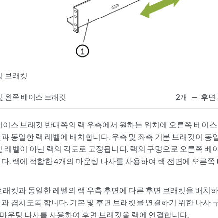
팅 브래킷
및 왼쪽 베이스 브래킷
2개
—
후면
베이스 브래킷 반대쪽의 랙 우측에서 원하는 위치에 오른쪽 베이스
과 동일한 랙 레벨에 배치합니다. 우측 및 좌측 기본 브래킷이 동
및 레벨이 아닌 랙의 각도로 고정됩니다. 랙의 구멍으로 오른쪽 베
다. 랙에 적합한 4개의 마운팅 나사를 사용하여 랙 전면에 오른
브래킷과 동일한 레벨의 랙 우측 후면에 다른 후면 브래킷을 배치
과 겹치도록 합니다. 기본 및 후면 브래킷을 연결하기 위한 나사 
 마운팅 나사를 사용하여 후면 브래킷을 랙에 연결합니다.