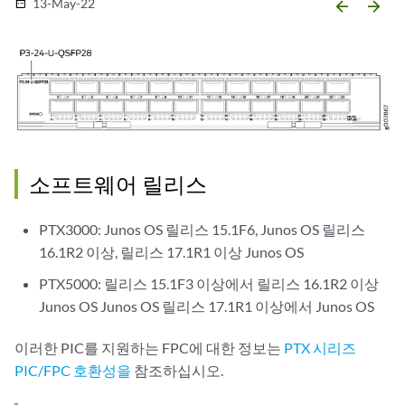
13-May-22
date_range
arrow_backward
arrow_forward
소프트웨어 릴리스
PTX3000: Junos OS 릴리스 15.1F6, Junos OS 릴리스
16.1R2 이상, 릴리스 17.1R1 이상 Junos OS
PTX5000: 릴리스 15.1F3 이상에서 릴리스 16.1R2 이상
Junos OS Junos OS 릴리스 17.1R1 이상에서 Junos OS
이러한 PIC를 지원하는 FPC에 대한 정보는
PTX 시리즈
PIC/FPC 호환성을
참조하십시오.