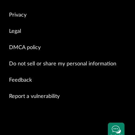
Privacy
Legal
DMCA policy
Do not sell or share my personal information
Feedback
Report a vulnerability