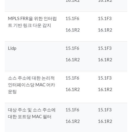
MPLS FRR을 위한 인터럽
15.1F6
15.1F3
트 기반 링크 다운 감지
16.1R2
16.1R2
Lldp
15.1F6
15.1F3
16.1R2
16.1R2
소스 주소에 대한 논리적
15.1F6
15.1F3
인터페이스당 MAC 어카
16.1R2
16.1R2
운팅
대상 주소 및 소스 주소에
15.1F6
15.1F3
대한 포트당 MAC 필터
16.1R2
16.1R2