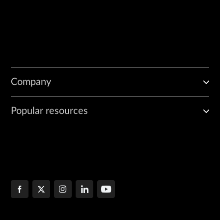
Company
Popular resources