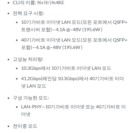
CLI의 이름:
96x10/24x40GE
전력 요구 사항:
10기가비트 이더넷 LAN 모드(모든 포트에서 QSFP+
트랜시버 포함)—4.1A @–48V (195.6W )
40기가비트 이더넷 LAN 모드(모든 포트에서 QSFP+
포함)—4.1A @–48V (195.6W )
고성능 처리량:
10.3Gbps에서 10기가비트 이더넷 LAN 모드
41.2Gbps(레인당 10.3Gbps)에서 40기가비트 이더
넷 LAN 모드
구성 가능한 모드:
LAN-PHY—10기가비트 이더넷 또는 40기가비트 이
더넷
전이중 모드