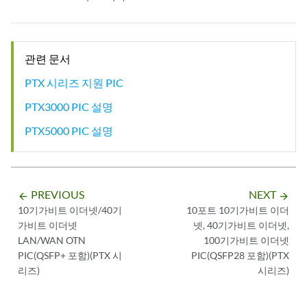
관련 문서
PTX 시리즈 지원 PIC
PTX3000 PIC 설명
PTX5000 PIC 설명
PREVIOUS
NEXT
arrow_backward
arrow_forward
10기가비트 이더넷/40기
10포트 10기가비트 이더
가비트 이더넷
넷, 40기가비트 이더넷,
LAN/WAN OTN
100기가비트 이더넷
PIC(QSFP+ 포함)(PTX 시
PIC(QSFP28 포함)(PTX
리즈)
시리즈)