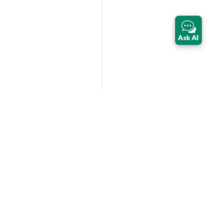
Ask AI