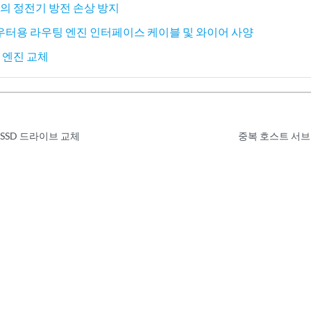
터의 정전기 방전 손상 방지
우터용 라우팅 엔진 인터페이스 케이블 및 와이어 사양
팅 엔진 교체
서 SSD 드라이브 교체
중복 호스트 서브 