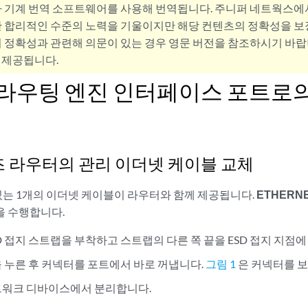
사 기계 번역 소프트웨어를 사용해 번역됩니다. 주니퍼 네트웍스에
 합리적인 수준의 노력을 기울이지만 해당 컨텐츠의 정확성을 보장
 정확성과 관련해 의문이 있는 경우 영문 버전을 참조하시기 바랍
 제공됩니다.
0 라우팅 엔진 인터페이스 포트로
즈 라우터의 관리 이더넷 케이블 교체
 있는 1개의 이더넷 케이블이 라우터와 함께 제공됩니다.
ETHERN
 수행합니다.
D 접지 스트랩을 부착하고 스트랩의 다른 쪽 끝을 ESD 접지 지점
 누른 후 커넥터를 포트에서 바로 꺼냅니다.
그림 1
은 커넥터를 
트워크 디바이스에서 분리합니다.