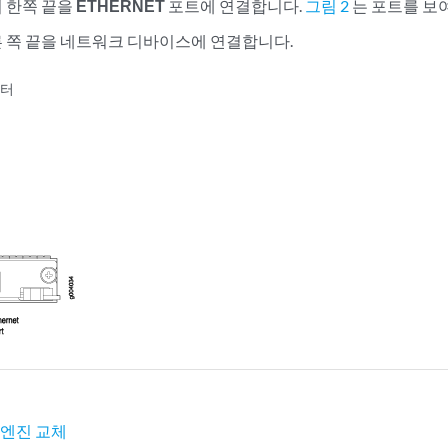
 한쪽 끝을
ETHERNET
포트에 연결합니다.
그림 2
는 포트를 보
 쪽 끝을 네트워크 디바이스에 연결합니다.
넥터
 엔진 교체