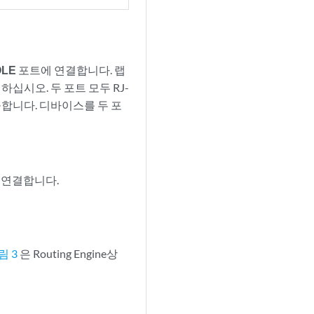
OLE
포트에 연결합니다. 랩
십시오. 두 포트 모두 RJ-
공합니다. 디바이스를 두 포
에 연결합니다.
림 3
은 Routing Engine상