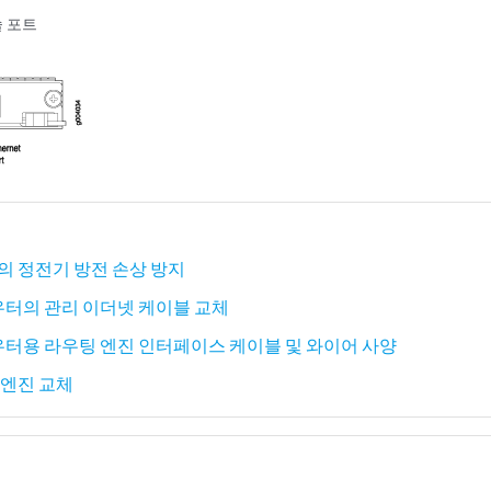
솔 포트
터의 정전기 방전 손상 방지
우터의 관리 이더넷 케이블 교체
우터용 라우팅 엔진 인터페이스 케이블 및 와이어 사양
 엔진 교체