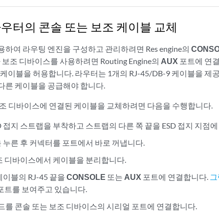
 라우터의 콘솔 또는 보조 케이블 교체
하여 라우팅 엔진을 구성하고 관리하려면 Res engine의
CONS
 보조 디바이스를 사용하려면 Routing Engine의
AUX
포트에 연결하
 케이블을 허용합니다. 라우터는 1개의 RJ-45/DB-9 케이블을 제
다른 케이블을 공급해야 합니다.
보조 디바이스에 연결된 케이블을 교체하려면 다음을 수행합니다.
D 접지 스트랩을 부착하고 스트랩의 다른 쪽 끝을 ESD 접지 지점
 누른 후 커넥터를 포트에서 바로 꺼냅니다.
조 디바이스에서 케이블을 분리합니다.
이블의 RJ-45 끝을
CONSOLE
또는
AUX
포트에 연결합니다.
그
 포트를 보여주고 있습니다.
 엔드를 콘솔 또는 보조 디바이스의 시리얼 포트에 연결합니다.