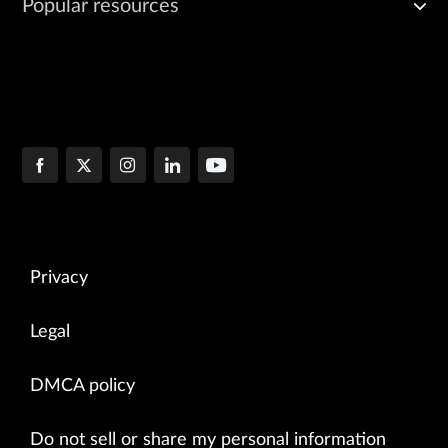
Popular resources
Privacy
Legal
DMCA policy
Do not sell or share my personal information