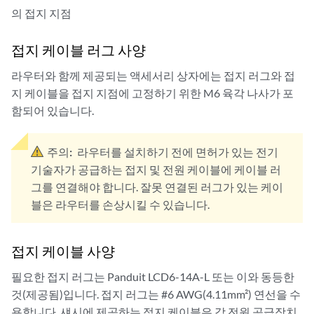
의 접지 지점
접지 케이블 러그 사양
라우터와 함께 제공되는 액세서리 상자에는 접지 러그와 접
지 케이블을 접지 지점에 고정하기 위한 M6 육각 나사가 포
함되어 있습니다.
주의:
라우터를 설치하기 전에 면허가 있는 전기
기술자가 공급하는 접지 및 전원 케이블에 케이블 러
그를 연결해야 합니다. 잘못 연결된 러그가 있는 케이
블은 라우터를 손상시킬 수 있습니다.
접지 케이블 사양
필요한 접지 러그는 Panduit LCD6-14A-L 또는 이와 동등한
것(제공됨)입니다. 접지 러그는 #6 AWG(4.11mm²) 연선을 수
용합니다. 섀시에 제공하는 접지 케이블은 각 전원 공급장치