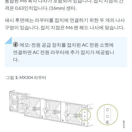
통합된 M6 육각 나사가 포함되어 있습니다. 접지 지점의 간
격은 0.63인치입니다. (16mm) 센터.
섀시 후면에는 라우터를 접지에 연결하기 위한 두 개의 나사
구멍이 있습니다. 접지 지점은 M6 팬 헤드 나사에 맞습니다.
메모:
전원 공급 장치를 접지된 AC 전원 소켓에
연결하면 AC 전원 라우터에 추가 접지가 제공됩니
다.
그림 1:
MX304 라우터