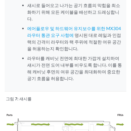
섀시로 들어오고 나가는 공기 흐름의 막힘을 최소
화하기 위해 모든 케이블을 배선하고 드레싱합니
다.
에어플로우 및 하드웨어 유지보수를 위한 MX304
라우터 통관 요구 사항에
명시된 대로 레일과 인접
랙의 간격이 라우터와 랙 주위에 적절한 여유 공간
을 허용하는지 확인합니다.
라우터를 캐비닛 전면에 최대한 가깝게 설치하여
섀시가 전면 도어 내부를 비우도록 합니다. 이를 통
해 캐비닛 후면의 여유 공간을 최대화하여 중요한
공기 흐름을 허용합니다.
그림 7:
섀시를