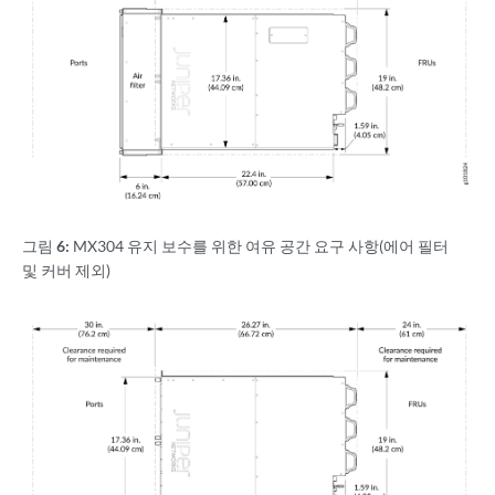
그림 6:
MX304 유지 보수를 위한 여유 공간 요구 사항(에어 필터
및 커버 제외)