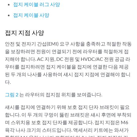
접지 케이블 러그 사양
접지 케이블 사양
접지 지점 사양
안전 및 전자기 간섭(EMI) 요구 사항을 충족하고 적절한 작동
을 보장하려면 전원이 연결되기 전에 라우터를 적절하게 접
지해야 합니다. AC 지원, DC 전원 및 HVDC/AC 전원 공급 라
우터를 접지하려면 접지 케이블을 접지에 연결한 다음 제공
된 두 개의 나사를 사용하여 섀시 접지 지점에 연결해야 합니
다.
그림 2
는 라우터의 접지점 위치를 보여줍니다.
섀시를 접지에 연결하기 위해 보호 접지 단자 브래킷이 필요
합니다. 이 두 개의 구멍이 뚫린 브래킷은 섀시 후면에 부착되
며 스위치용 보호 접지 단자를 제공합니다. 접지 지점은 M6
육각 나사 크기의 스터드입니다. 액세서리 키트에는 와셔가