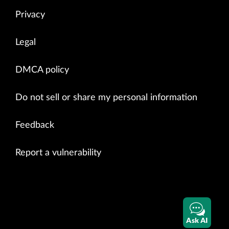
Privacy
Legal
DMCA policy
Do not sell or share my personal information
Feedback
Report a vulnerability
Ask AI