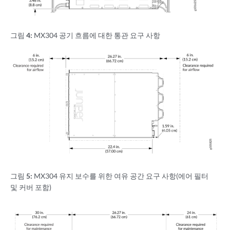
그림 4:
MX304 공기 흐름에 대한 통관 요구 사항
그림 5:
MX304 유지 보수를 위한 여유 공간 요구 사항(에어 필터
및 커버 포함)