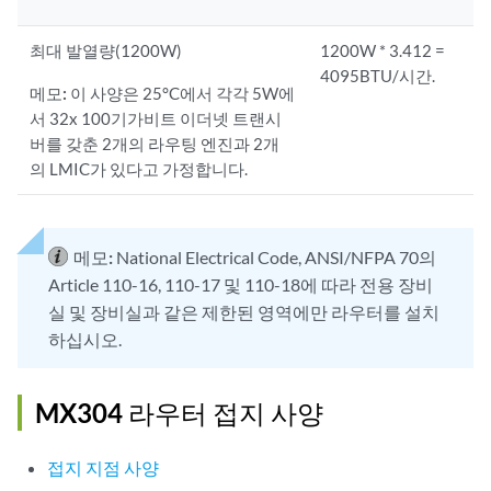
최대 발열량(1200W)
1200W * 3.412 =
4095BTU/시간.
메모:
이 사양은 25°C에서 각각 5W에
서 32x 100기가비트 이더넷 트랜시
버를 갖춘 2개의 라우팅 엔진과 2개
의 LMIC가 있다고 가정합니다.
메모:
National Electrical Code, ANSI/NFPA 70의
Article 110-16, 110-17 및 110-18에 따라 전용 장비
실 및 장비실과 같은 제한된 영역에만 라우터를 설치
하십시오.
MX304 라우터 접지 사양
접지 지점 사양