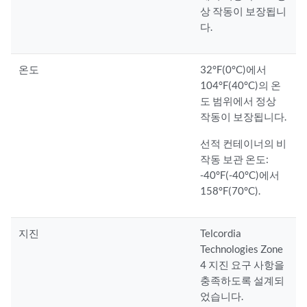
상 작동이 보장됩니
다.
온도
32°F(0°C)에서
104°F(40°C)의 온
도 범위에서 정상
작동이 보장됩니다.
선적 컨테이너의 비
작동 보관 온도:
-40°F(-40°C)에서
158°F(70°C).
지진
Telcordia
Technologies Zone
4 지진 요구 사항을
충족하도록 설계되
었습니다.