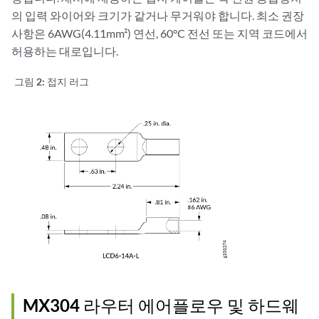
의 입력 와이어와 크기가 같거나 무거워야 합니다. 최소 권장
사항은 6AWG(4.11mm²) 연선, 60°C 전선 또는 지역 코드에서
허용하는 대로입니다.
그림 2:
접지 러그
MX304 라우터 에어플로우 및 하드웨