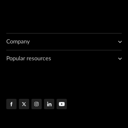
Company
Popular resources