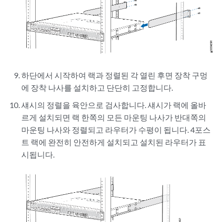
하단에서 시작하여 랙과 정렬된 각 열린 후면 장착 구멍
에 장착 나사를 설치하고 단단히 고정합니다.
섀시의 정렬을 육안으로 검사합니다. 섀시가 랙에 올바
르게 설치되면 랙 한쪽의 모든 마운팅 나사가 반대쪽의
마운팅 나사와 정렬되고 라우터가 수평이 됩니다. 4포스
트 랙에 완전히 안전하게 설치되고 설치된 라우터가 표
시됩니다.