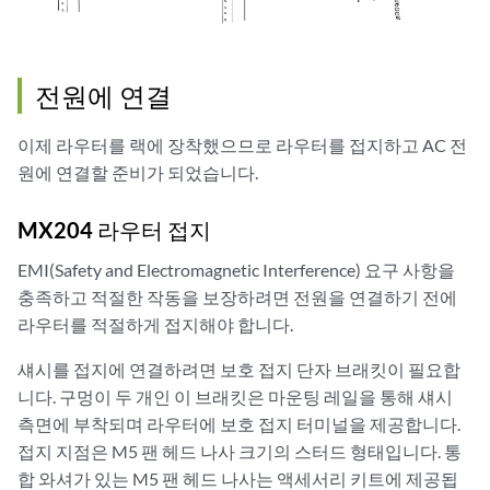
전원에 연결
이제 라우터를 랙에 장착했으므로 라우터를 접지하고 AC 전
원에 연결할 준비가 되었습니다.
MX204 라우터 접지
EMI(Safety and Electromagnetic Interference) 요구 사항을
충족하고 적절한 작동을 보장하려면 전원을 연결하기 전에
라우터를 적절하게 접지해야 합니다.
섀시를 접지에 연결하려면 보호 접지 단자 브래킷이 필요합
니다. 구멍이 두 개인 이 브래킷은 마운팅 레일을 통해 섀시
측면에 부착되며 라우터에 보호 접지 터미널을 제공합니다.
접지 지점은 M5 팬 헤드 나사 크기의 스터드 형태입니다. 통
합 와셔가 있는 M5 팬 헤드 나사는 액세서리 키트에 제공됩