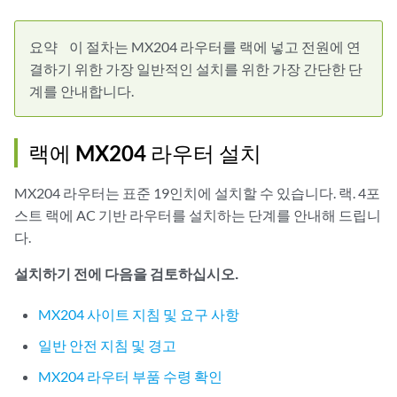
요약
이 절차는 MX204 라우터를 랙에 넣고 전원에 연
결하기 위한 가장 일반적인 설치를 위한 가장 간단한 단
계를 안내합니다.
랙에 MX204 라우터 설치
MX204 라우터는 표준 19인치에 설치할 수 있습니다. 랙. 4포
스트 랙에 AC 기반 라우터를 설치하는 단계를 안내해 드립니
다.
설치하기 전에 다음을 검토하십시오.
MX204 사이트 지침 및 요구 사항
일반 안전 지침 및 경고
MX204 라우터 부품 수령 확인