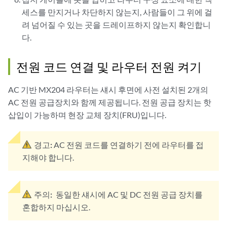
세스를 만지거나 차단하지 않는지, 사람들이 그 위에 걸
려 넘어질 수 있는 곳을 드레이프하지 않는지 확인합니
다.
전원 코드 연결 및 라우터 전원 켜기
AC 기반 MX204 라우터는 섀시 후면에 사전 설치된 2개의
AC 전원 공급장치와 함께 제공됩니다. 전원 공급 장치는 핫
삽입이 가능하며 현장 교체 장치(FRU)입니다.
경고:
AC 전원 코드를 연결하기 전에 라우터를 접
지해야 합니다.
주의:
동일한 섀시에 AC 및 DC 전원 공급 장치를
혼합하지 마십시오.