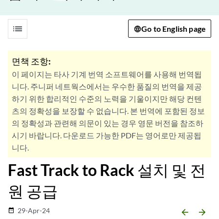
list
Go to English page
면책 조항:
이 페이지는 타사 기계 번역 소프트웨어를 사용해 번역됩
니다. 주니퍼 네트웍스에서는 우수한 품질의 번역을 제공
하기 위한 합리적인 수준의 노력을 기울이지만 해당 컨텐
츠의 정확성을 보장할 수 없습니다. 본 번역에 포함된 정보
의 정확성과 관련해 의문이 있는 경우 영문 버전을 참조하
시기 바랍니다. 다운로드 가능한 PDF는 영어로만 제공됩
니다.
Fast Track to Rack 설치 및 전
원 공급
29-Apr-24
date_range
arrow_backward
arrow_forward