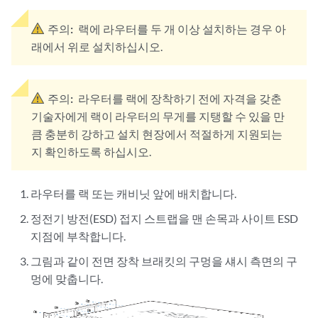
주의:
랙에 라우터를 두 개 이상 설치하는 경우 아
래에서 위로 설치하십시오.
주의:
라우터를 랙에 장착하기 전에 자격을 갖춘
기술자에게 랙이 라우터의 무게를 지탱할 수 있을 만
큼 충분히 강하고 설치 현장에서 적절하게 지원되는
지 확인하도록 하십시오.
라우터를 랙 또는 캐비닛 앞에 배치합니다.
정전기 방전(ESD) 접지 스트랩을 맨 손목과 사이트 ESD
지점에 부착합니다.
그림과 같이 전면 장착 브래킷의 구멍을 섀시 측면의 구
멍에 맞춥니다.