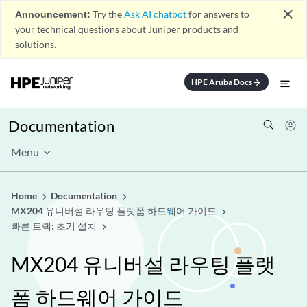
close
Announcement:
Try the
Ask AI chatbot
for answers to
your technical questions about Juniper products and
solutions.
HPE Aruba Docs
arrow_forward
Documentation
Menu
Home
Documentation
MX204 유니버설 라우팅 플랫폼 하드웨어 가이드
빠른 트랙: 초기 설치
MX204 유니버설 라우팅 플랫
폼 하드웨어 가이드