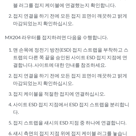
블 러그를 접지 케이블에 연결했는지 확인합니다.
접지 연결을 하기 전에 모든 접지 표면이 깨끗하고 밝게
마감되었는지 확인하십시오.
MX204 라우터를 접지하려면 다음을 수행합니다.
맨 손목에 정전기 방전(ESD) 접지 스트랩을 부착하고 스
트랩의 다른 쪽 끝을 승인된 사이트 ESD 접지 지점에 연
결합니다. 사이트에 대한 안내를 참조하세요.
접지 연결을 하기 전에 모든 접지 표면이 깨끗하고 밝게
마감되었는지 확인하십시오.
접지 케이블을 적절한 접지에 연결하십시오.
사이트 ESD 접지 지점에서 ESD 접지 스트랩을 분리합니
다.
접지 스트랩을 섀시의 ESD 지점 중 하나에 연결합니다.
섀시 측면의 접지 지점 위에 접지 케이블 러그를 놓습니