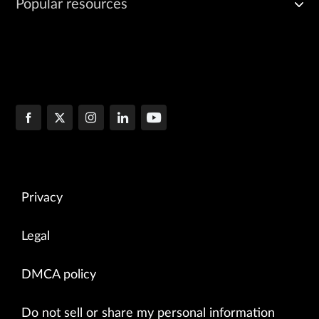
Popular resources
Privacy
Legal
DMCA policy
Do not sell or share my personal information