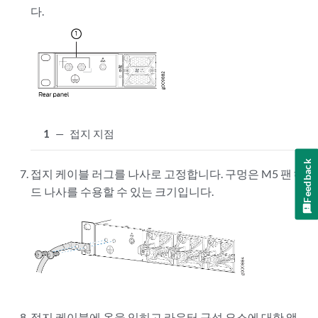
다.
1
—
접지 지점
Feedback
접지 케이블 러그를 나사로 고정합니다. 구멍은 M5 팬 헤
드 나사를 수용할 수 있는 크기입니다.
접지 케이블에 옷을 입히고 라우터 구성 요소에 대한 액