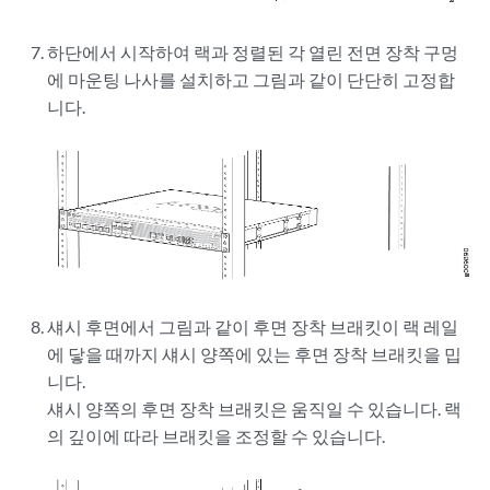
하단에서 시작하여 랙과 정렬된 각 열린 전면 장착 구멍
에 마운팅 나사를 설치하고 그림과 같이 단단히 고정합
니다.
섀시 후면에서 그림과 같이 후면 장착 브래킷이 랙 레일
에 닿을 때까지 섀시 양쪽에 있는 후면 장착 브래킷을 밉
니다.
섀시 양쪽의 후면 장착 브래킷은 움직일 수 있습니다. 랙
의 깊이에 따라 브래킷을 조정할 수 있습니다.