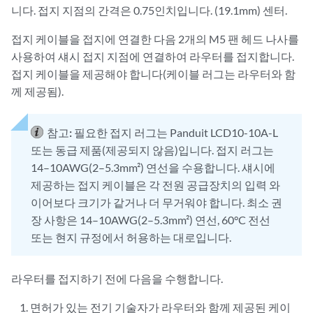
니다. 접지 지점의 간격은 0.75인치입니다. (19.1mm) 센터.
접지 케이블을 접지에 연결한 다음 2개의 M5 팬 헤드 나사를
사용하여 섀시 접지 지점에 연결하여 라우터를 접지합니다.
접지 케이블을 제공해야 합니다(케이블 러그는 라우터와 함
께 제공됨).
참고:
필요한 접지 러그는 Panduit LCD10-10A-L
또는 동급 제품(제공되지 않음)입니다. 접지 러그는
14–10AWG(2–5.3mm²) 연선을 수용합니다. 섀시에
제공하는 접지 케이블은 각 전원 공급장치의 입력 와
이어보다 크기가 같거나 더 무거워야 합니다. 최소 권
장 사항은 14–10AWG(2–5.3mm²) 연선, 60°C 전선
또는 현지 규정에서 허용하는 대로입니다.
라우터를 접지하기 전에 다음을 수행합니다.
면허가 있는 전기 기술자가 라우터와 함께 제공된 케이