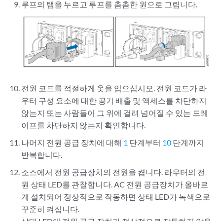
루프의 탭을 누르고 루프를 촘촘한 원으로 그립니다.
전원 코드를 적절하게 옷을 입으십시오. 전원 코드가 라
우터 구성 요소에 대한 공기 배출 및 액세스를 차단하지
않는지 또는 사람들이 그 위에 걸려 넘어질 수 있는 드레
이프를 차단하지 않는지 확인합니다.
나머지 전원 공급 장치에 대해
1
단계부터
10
단계까지
반복합니다.
소스에서 전원 공급장치의 전원을 켭니다. 라우터의 전
원 상태 LED를 관찰합니다. AC 전원 공급장치가 올바르
게 설치되어 정상적으로 작동하면 상태 LED가 녹색으로
꾸준히 켜집니다.