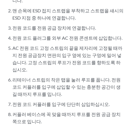
니다.
맨 손목에 ESD 접지 스트랩을 부착하고 스트랩을 섀시의
ESD 지점 중 하나에 연결합니다.
전원 코드를 전원 공급 장치에 연결합니다.
전원 코드 플러그를 외부 AC 전원 콘센트에 삽입합니다.
AC 전원 코드 고정 스트립의 끝을 제자리에 고정될 때까
지 전원 공급장치 면판의 입구 옆에 있는 구멍에 밀어 넣
습니다. 고정 스트립의 루프가 전원 코드를 향하도록 하
십시오.
리테이너 스트립의 작은 탭을 눌러 루프를 풉니다. 전원
코드 커플러를 입구에 삽입할 수 있는 충분한 공간이 생
길 때까지 루프를 밉니다.
전원 코드 커플러를 입구에 단단히 삽입하십시오.
커플러 베이스에 꼭 맞을 때까지 루프를 전원 공급 장치
쪽으로 밉니다.