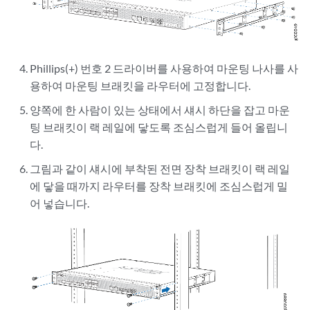
Phillips(+) 번호 2 드라이버를 사용하여 마운팅 나사를 사
용하여 마운팅 브래킷을 라우터에 고정합니다.
양쪽에 한 사람이 있는 상태에서 섀시 하단을 잡고 마운
팅 브래킷이 랙 레일에 닿도록 조심스럽게 들어 올립니
다.
그림과 같이 섀시에 부착된 전면 장착 브래킷이 랙 레일
에 닿을 때까지 라우터를 장착 브래킷에 조심스럽게 밀
어 넣습니다.