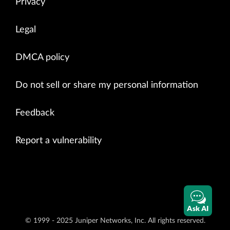
Privacy
Legal
DMCA policy
Do not sell or share my personal information
Feedback
Report a vulnerability
Ask AI
© 1999 - 2025 Juniper Networks, Inc. All rights reserved.