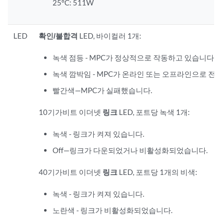
25°C: 511W
LED
확인/불합격
LED, 바이컬러 1개:
녹색 점등 - MPC가 정상적으로 작동하고 있습니다.
녹색 깜박임 - MPC가 온라인 또는 오프라인으로 전
빨간색—MPC가 실패했습니다.
10기가비트 이더넷
링크
LED, 포트당 녹색 1개:
녹색 - 링크가 켜져 있습니다.
Off—링크가 다운되었거나 비활성화되었습니다.
40기가비트 이더넷
링크
LED, 포트당 1개의 비색:
녹색 - 링크가 켜져 있습니다.
노란색 - 링크가 비활성화되었습니다.