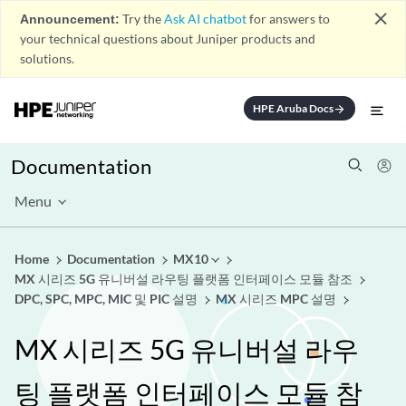
close
Announcement:
Try the
Ask AI chatbot
for answers to
your technical questions about Juniper products and
solutions.
HPE Aruba Docs
arrow_forward
Documentation
Menu
Home
Documentation
MX10
MX 시리즈 5G 유니버설 라우팅 플랫폼 인터페이스 모듈 참조
DPC, SPC, MPC, MIC 및 PIC 설명
MX 시리즈 MPC 설명
MX 시리즈 5G 유니버설 라우
팅 플랫폼 인터페이스 모듈 참