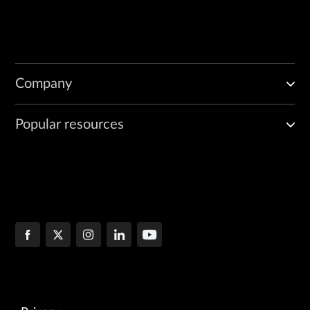
Company
Popular resources