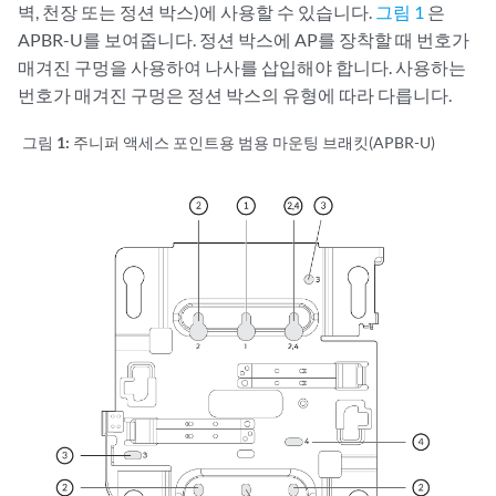
벽, 천장 또는 정션 박스)에 사용할 수 있습니다.
그림 1
은
APBR-U를 보여줍니다. 정션 박스에 AP를 장착할 때 번호가
매겨진 구멍을 사용하여 나사를 삽입해야 합니다. 사용하는
번호가 매겨진 구멍은 정션 박스의 유형에 따라 다릅니다.
그림 1:
주니퍼 액세스 포인트용 범용 마운팅 브래킷(APBR-U)