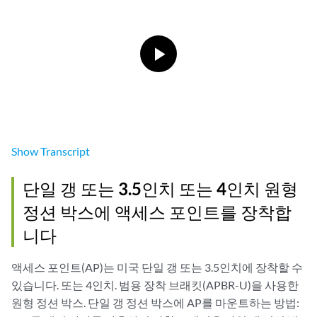
Show
Transcript
단일 갱 또는 3.5인치 또는 4인치 원형
정션 박스에 액세스 포인트를 장착합
니다
액세스 포인트(AP)는 미국 단일 갱 또는 3.5인치에 장착할 수
있습니다. 또는 4인치. 범용 장착 브래킷(APBR-U)을 사용한
원형 정션 박스. 단일 갱 정션 박스에 AP를 마운트하는 방법: