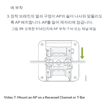
에 부착
장착 브래킷의 열쇠 구멍이 AP의 숄더 나사와 맞물리도
록 AP 배치합니다. AP를 밀어 제자리에 잠급니다.
그림 19:
오목한 9/16인치에 AP 부착. T-바 또는 채널 레일
Video 7: Mount an AP on a Recessed Channel or T-Bar