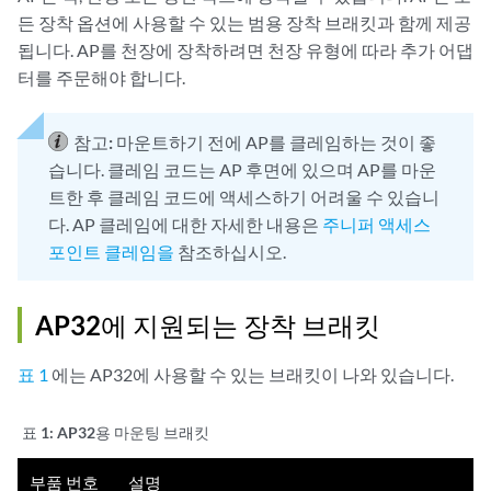
든 장착 옵션에 사용할 수 있는 범용 장착 브래킷과 함께 제공
됩니다. AP를 천장에 장착하려면 천장 유형에 따라 추가 어댑
터를 주문해야 합니다.
참고:
마운트하기 전에 AP를 클레임하는 것이 좋
습니다. 클레임 코드는 AP 후면에 있으며 AP를 마운
트한 후 클레임 코드에 액세스하기 어려울 수 있습니
다. AP 클레임에 대한 자세한 내용은
주니퍼 액세스
포인트 클레임을
참조하십시오.
AP32에 지원되는 장착 브래킷
표 1
에는 AP32에 사용할 수 있는 브래킷이 나와 있습니다.
표 1:
AP32용 마운팅 브래킷
부품 번호
설명