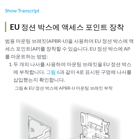
Show
Transcript
EU 정션 박스에 액세스 포인트 장착
범용 마운팅 브래킷(APBR-U)을 사용하여 EU 정션 박스에 액
세스 포인트(AP)를 장착할 수 있습니다. EU 정션 박스에 AP
를 마운트하는 방법:
두 개의 나사를 사용하여 마운팅 브래킷을 EU 정션 박스
에 부착합니다.
그림 6
과 같이 4로 표시된 구멍에 나사를
삽입했는지 확인합니다.
그림 6:
EU 정션 박스에 APBR-U 마운팅 브래킷 부착