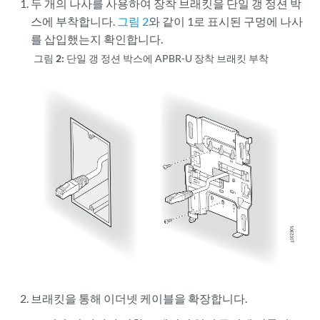
두 개의 나사를 사용하여 장착 브래킷을 단일 갱 정션 박
스에 부착합니다.
그림 2
와 같이 1로 표시된 구멍에 나사
를 삽입했는지 확인합니다.
그림 2:
단일 갱 정션 박스에 APBR-U 장착 브래킷 부착
브래킷을 통해 이더넷 케이블을 확장합니다.