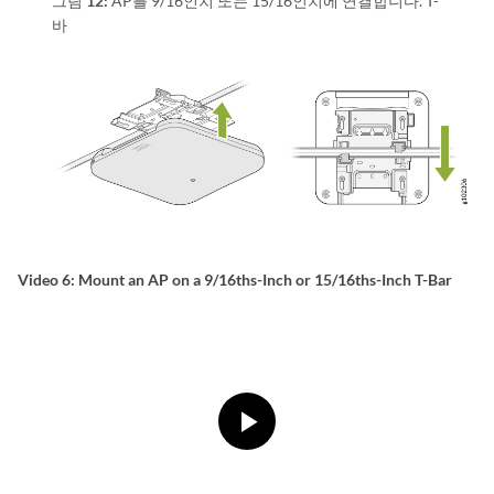
그림 12:
AP를 9/16인치 또는 15/16인치에 연결합니다. T-
바
Video 6: Mount an AP on a 9/16ths-Inch or 15/16ths-Inch T-Bar