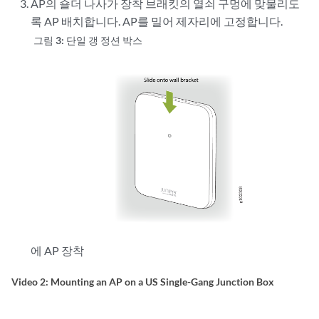
AP의 숄더 나사가 장착 브래킷의 열쇠 구멍에 맞물리도
록 AP 배치합니다. AP를 밀어 제자리에 고정합니다.
그림 3:
단일 갱 정션 박스
에 AP 장착
Video 2: Mounting an AP on a US Single-Gang Junction Box