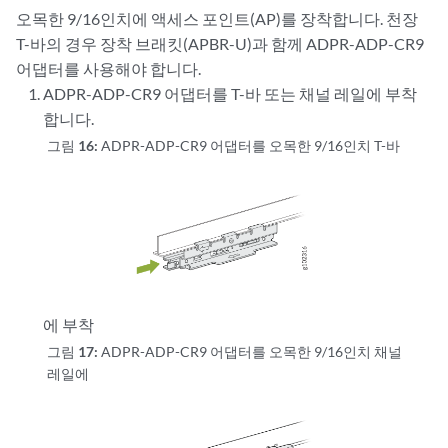
오목한 9/16인치에 액세스 포인트(AP)를 장착합니다. 천장
T-바의 경우 장착 브래킷(APBR-U)과 함께 ADPR-ADP-CR9
어댑터를 사용해야 합니다.
ADPR-ADP-CR9 어댑터를 T-바 또는 채널 레일에 부착
합니다.
그림 16:
ADPR-ADP-CR9 어댑터를 오목한 9/16인치 T-바
에 부착
그림 17:
ADPR-ADP-CR9 어댑터를 오목한 9/16인치 채널
레일에