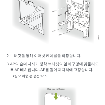
브래킷을 통해 이더넷 케이블을 확장합니다.
AP의 숄더 나사가 장착 브래킷의 열쇠 구멍에 맞물리도
록 AP 배치합니다. AP를 밀어 제자리에 고정합니다.
그림 5:
이중 갱 정션 박스