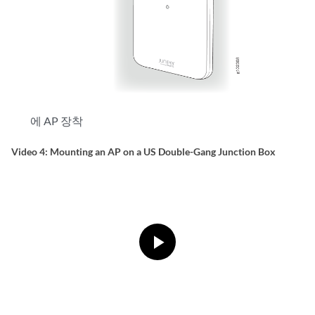
에 AP 장착
Video 4: Mounting an AP on a US Double-Gang Junction Box