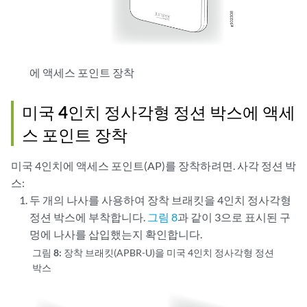
에 액세스 포인트 장착
미국 4인치 정사각형 정션 박스에 액세
스 포인트 장착
미국 4인치에 액세스 포인트(AP)를 장착하려면. 사각 정션 박
스:
두 개의 나사를 사용하여 장착 브래킷을 4인치 정사각형
정션 박스에 부착합니다.
그림 8
과 같이 3으로 표시된 구
멍에 나사를 삽입했는지 확인합니다.
그림 8:
장착 브래킷(APBR-U)을 미국 4인치 정사각형 정션
박스