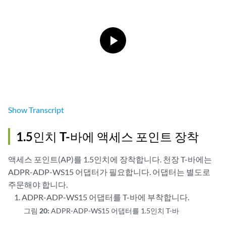
Show
Transcript
1.5인치 T-바에 액세스 포인트 장착
액세스 포인트(AP)를 1.5인치에 장착합니다. 천장 T-바에는
ADPR-ADP-WS15 어댑터가 필요합니다. 어댑터는 별도로
주문해야 합니다.
ADPR-ADP-WS15 어댑터를 T-바에 부착합니다.
그림 20:
ADPR-ADP-WS15 어댑터를 1.5인치 T-바