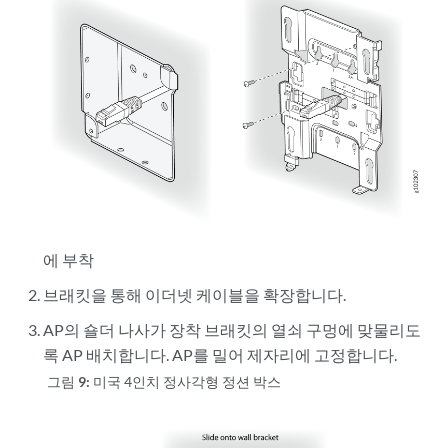
에 부착
브래킷을 통해 이더넷 케이블을 확장합니다.
AP의 숄더 나사가 장착 브래킷의 열쇠 구멍에 맞물리도
록 AP 배치합니다. AP를 밀어 제자리에 고정합니다.
그림 9:
미국 4인치 정사각형 정션 박스