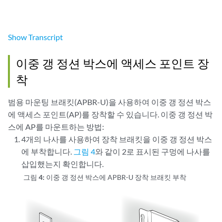
Show
Transcript
이중 갱 정션 박스에 액세스 포인트 장
착
범용 마운팅 브래킷(APBR-U)을 사용하여 이중 갱 정션 박스
에 액세스 포인트(AP)를 장착할 수 있습니다. 이중 갱 정션 박
스에 AP를 마운트하는 방법:
4개의 나사를 사용하여 장착 브래킷을 이중 갱 정션 박스
에 부착합니다.
그림 4
와 같이 2로 표시된 구멍에 나사를
삽입했는지 확인합니다.
그림 4:
이중 갱 정션 박스에 APBR-U 장착 브래킷 부착