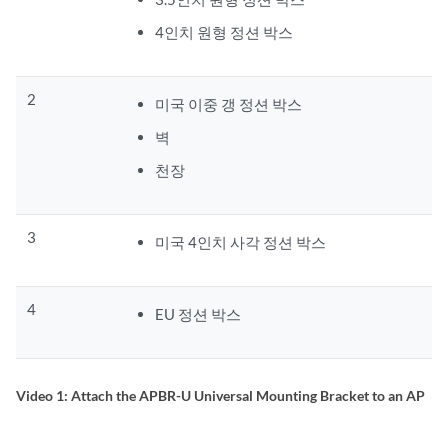
4인치 원형 정션 박스
2
미국 이중 갱 정션 박스
벽
천장
3
미국 4인치 사각 정션 박스
4
EU 정션 박스
Video 1: Attach the APBR-U Universal Mounting Bracket to an AP