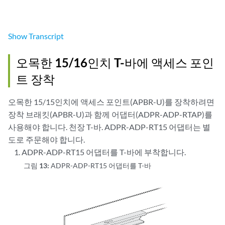
Show
Transcript
오목한 15/16인치 T-바에 액세스 포인
트 장착
오목한 15/15인치에 액세스 포인트(APBR-U)를 장착하려면
장착 브래킷(APBR-U)과 함께 어댑터(ADPR-ADP-RTAP)를
사용해야 합니다. 천장 T-바. ADPR-ADP-RT15 어댑터는 별
도로 주문해야 합니다.
ADPR-ADP-RT15 어댑터를 T-바에 부착합니다.
그림 13:
ADPR-ADP-RT15 어댑터를 T-바