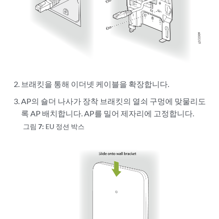
브래킷을 통해 이더넷 케이블을 확장합니다.
AP의 숄더 나사가 장착 브래킷의 열쇠 구멍에 맞물리도
록 AP 배치합니다. AP를 밀어 제자리에 고정합니다.
그림 7:
EU 정션 박스