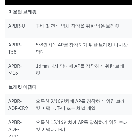
마운팅 브래킷
APBR-U
T-바 및 건식 벽체 장착을 위한 범용 브래킷
APBR-
5/8인치에 AP를 장착하기 위한 브래킷. 나사산
T58
막대
APBR-
16mm 나사 막대에 AP를 장착하기 위한 브래
M16
킷
브래킷 어댑터
APBR-
오목한 9/16인치에 AP를 장착하기 위한 브래
ADP-CR9
킷 어댑터. T-바 또는 채널 레일
APBR-
오목한 15/16인치에 AP를 장착하기 위한 브래
ADP-
킷 어댑터. T-바
RT15