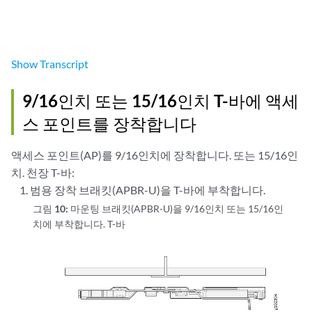
Show
Transcript
9/16인치 또는 15/16인치 T-바에 액세
스 포인트를 장착합니다
액세스 포인트(AP)를 9/16인치에 장착합니다. 또는 15/16인
치. 천장 T-바:
범용 장착 브래킷(APBR-U)을 T-바에 부착합니다.
그림 10:
마운팅 브래킷(APBR-U)을 9/16인치 또는 15/16인
치에 부착합니다. T-바