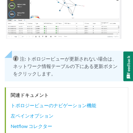
Feedback
注:
トポロジービューが更新されない場合は、
ネットワーク情報テーブルの下にある更新ボタン
をクリックします。
関連ドキュメント
トポロジービューのナビゲーション機能
左ペインオプション
Netflow コレクター