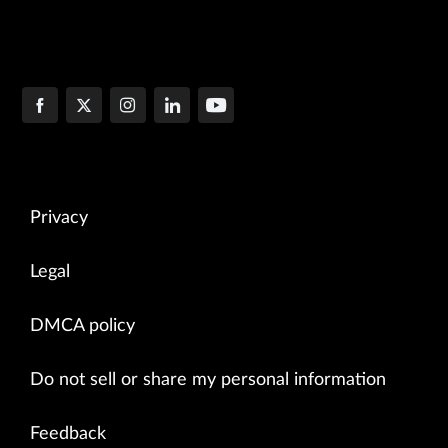
Privacy
Legal
DMCA policy
Do not sell or share my personal information
Feedback