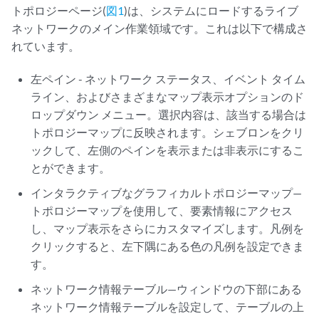
トポロジーページ(
図1
)は、システムにロードするライブ
ネットワークのメイン作業領域です。これは以下で構成さ
れています。
左ペイン - ネットワーク ステータス、イベント タイム
ライン、およびさまざまなマップ表示オプションのド
ロップダウン メニュー。選択内容は、該当する場合は
トポロジーマップに反映されます。シェブロンをクリ
ックして、左側のペインを表示または非表示にするこ
とができます。
インタラクティブなグラフィカルトポロジーマップ—
トポロジーマップを使用して、要素情報にアクセス
し、マップ表示をさらにカスタマイズします。凡例を
クリックすると、左下隅にある色の凡例を設定できま
す。
ネットワーク情報テーブル—ウィンドウの下部にある
ネットワーク情報テーブルを設定して、テーブルの上