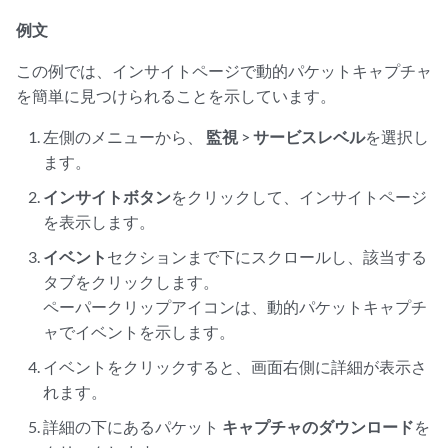
例文
この例では、インサイトページで動的パケットキャプチャ
を簡単に見つけられることを示しています。
左側のメニューから、
監視
>
サービスレベル
を選択し
ます。
インサイトボタン
をクリックして、インサイトページ
を表示します。
イベント
セクションまで下にスクロールし、該当する
タブをクリックします。
ペーパークリップアイコンは、動的パケットキャプチ
ャでイベントを示します。
イベントをクリックすると、画面右側に詳細が表示さ
れます。
詳細の下にあるパケット
キャプチャのダウンロード
を