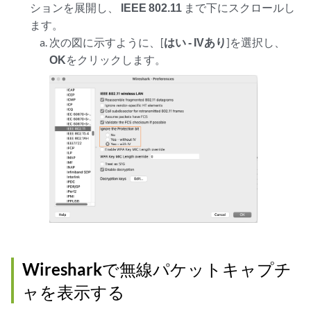
ションを展開し、
IEEE 802.11
まで下にスクロールし
ます。
次の図に示すように、[
はい - IVあり
]を選択し、
OK
をクリックします。
Wiresharkで無線パケットキャプチ
ャを表示する