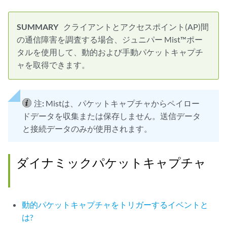
クライアントとアクセスポイント(AP)間
の通信障害を調査する場合、ジュニパー Mist™ポー
タルを使用して、動的および手動パケットキャプチ
ャを取得できます。
注:
Mistは、パケットキャプチャからペイロー
ドデータを収集または保存しません。送信データ
と接続データのみが使用されます。
ダイナミックパケットキャプチャ
動的パケットキャプチャをトリガーするイベントと
は?