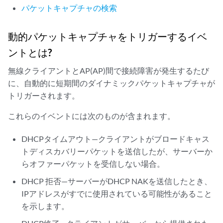
パケットキャプチャの検索
動的パケットキャプチャをトリガーするイベ
ントとは?
無線クライアントとAP(AP)間で接続障害が発生するたび
に、自動的に短期間のダイナミックパケットキャプチャが
トリガーされます。
これらのイベントには次のものが含まれます。
DHCPタイムアウト—クライアントがブロードキャス
トディスカバリーパケットを送信したが、サーバーか
らオファーパケットを受信しない場合。
DHCP 拒否—サーバーがDHCP NAKを送信したとき、
IPアドレスがすでに使用されている可能性があること
を示します。