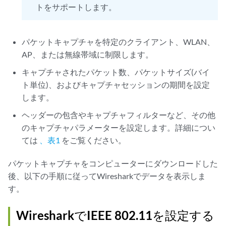
トをサポートします。
パケットキャプチャを特定のクライアント、WLAN、
AP、または無線帯域に制限します。
キャプチャされたパケット数、パケットサイズ(バイ
ト単位)、およびキャプチャセッションの期間を設定
します。
ヘッダーの包含やキャプチャフィルターなど、その他
のキャプチャパラメーターを設定します。詳細につい
ては
、表1
をご覧ください。
パケットキャプチャをコンピューターにダウンロードした
後、以下の手順に従ってWiresharkでデータを表示しま
す。
WiresharkでIEEE 802.11を設定する