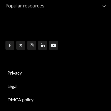
Popular resources
Privacy
Legal
DMCA policy