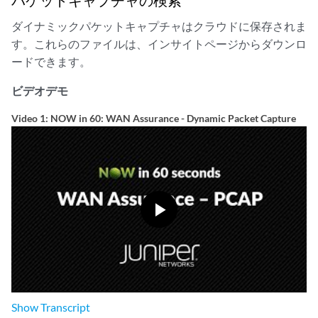
パケットキャプチャの検索
ダイナミックパケットキャプチャはクラウドに保存されま
す。これらのファイルは、インサイトページからダウンロ
ードできます。
ビデオデモ
Video 1: NOW in 60: WAN Assurance - Dynamic Packet Capture
Show
Transcript