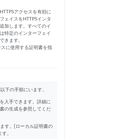
HTTPSアクセスを有効に
フェイスをHTTPSインタ
追加します。すべてのイ
は特定のインターフェイ
できます。
クセスに使用する証明書を指
、以下の手順にいます。
明書を入手できます。詳細に
証明書の生成を参照してくだ
します。[ローカル証明書の
ます。