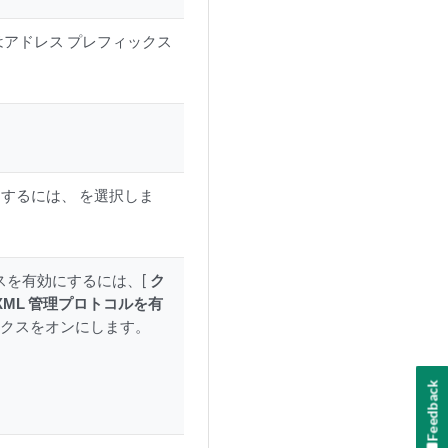
はアドレス プレフィックス
するには、 を選択しま
セスを有効にするには、[
ク
 XML 管理プロトコルを有
ボックスをオンにします。
Feedback