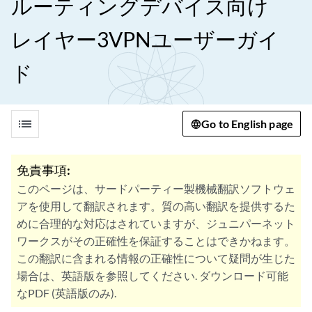
ルーティングデバイス向け
レイヤー3VPNユーザーガイ
ド
list
Go to English page
免責事項:
このページは、サードパーティー製機械翻訳ソフトウェ
アを使用して翻訳されます。質の高い翻訳を提供するた
めに合理的な対応はされていますが、ジュニパーネット
ワークスがその正確性を保証することはできかねます。
この翻訳に含まれる情報の正確性について疑問が生じた
場合は、英語版を参照してください. ダウンロード可能
なPDF (英語版のみ).