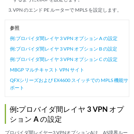
VPN のエンド PE ルーターで MPLS を設定します。
参照
例:プロバイダ間レイヤ 3 VPN オプション A の設定
例:プロバイダ間レイヤ 3 VPN オプション B の設定
例:プロバイダ間レイヤ 3 VPN オプション C の設定
MBGP マルチキャスト VPN サイト
QFXシリーズおよび EX4600 スイッチでの MPLS 機能サ
ポート
例:プロバイダ間レイヤ 3 VPN オプ
ション A の設定
プロバイダ間レイヤー3 VPNオプションAは、AS境界ルー