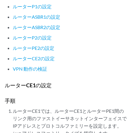
ルーターP1の設定
ルーターASBR1の設定
ルーターASBR2の設定
ルーターP2の設定
ルーターPE2の設定
ルーターCE2の設定
VPN 動作の検証
ルーターCE1の設定
手順
ルーターCE1では、ルーターCE1とルーターPE1間の
リンク用のファストイーサネットインターフェイスで
IPアドレスとプロトコルファミリーを設定します。