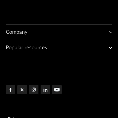
Company
Popular resources