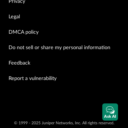
Privacy
Legal
DMCA policy
Do not sell or share my personal information
Feedback
Report a vulnerability
Ask AI
© 1999 - 2025 Juniper Networks, Inc. All rights reserved.