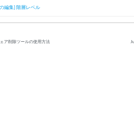
の編集] 階層レベル
ェア削除ツールの使用方法
J