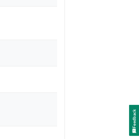
Feedback