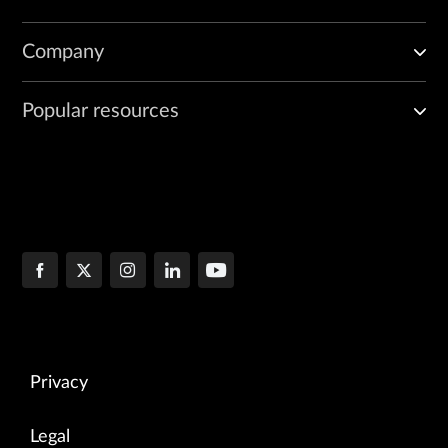
Company
Popular resources
Privacy
Legal