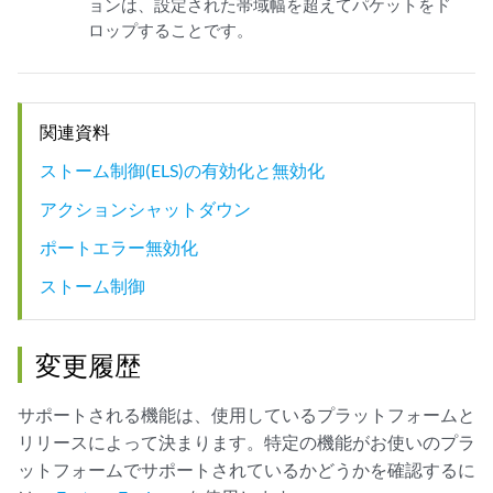
ョンは、設定された帯域幅を超えてパケットをド
ロップすることです。
関連資料
ストーム制御(ELS)の有効化と無効化
アクションシャットダウン
ポートエラー無効化
ストーム制御
変更履歴
サポートされる機能は、使用しているプラットフォームと
リリースによって決まります。特定の機能がお使いのプラ
ットフォームでサポートされているかどうかを確認するに