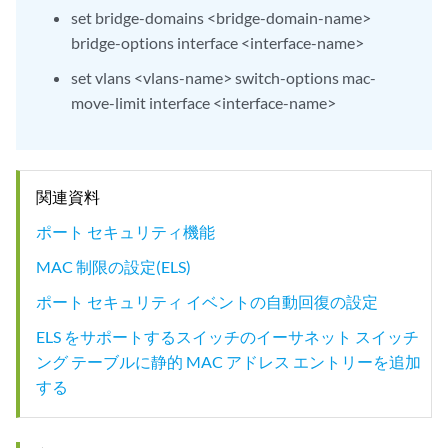
set bridge-domains <bridge-domain-name>
bridge-options interface <interface-name>
set vlans <vlans-name> switch-options mac-
move-limit interface <interface-name>
関連資料
ポート セキュリティ機能
MAC 制限の設定(ELS)
ポート セキュリティ イベントの自動回復の設定
ELS をサポートするスイッチのイーサネット スイッチ
ング テーブルに静的 MAC アドレス エントリーを追加
する