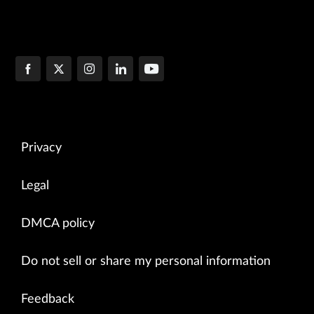
Privacy
Legal
DMCA policy
Do not sell or share my personal information
Feedback