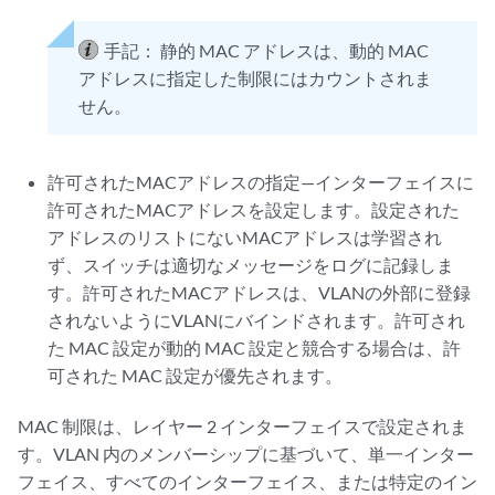
手記：
静的 MAC アドレスは、動的 MAC
アドレスに指定した制限にはカウントされま
せん。
許可されたMACアドレスの指定—インターフェイスに
許可されたMACアドレスを設定します。設定された
アドレスのリストにないMACアドレスは学習され
ず、スイッチは適切なメッセージをログに記録しま
す。許可されたMACアドレスは、VLANの外部に登録
されないようにVLANにバインドされます。許可され
た MAC 設定が動的 MAC 設定と競合する場合は、許
可された MAC 設定が優先されます。
MAC 制限は、レイヤー 2 インターフェイスで設定されま
す。VLAN 内のメンバーシップに基づいて、単一インター
フェイス、すべてのインターフェイス、または特定のイン