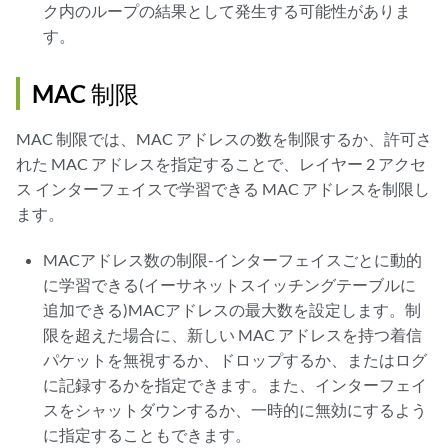
ク内のループの結果として発生する可能性がありま
す。
MAC 制限
MAC 制限では、MAC アドレスの数を制限するか、許可さ
れた MAC アドレスを指定することで、レイヤー 2 アクセ
ス インターフェイスで学習できる MAC アドレスを制限し
ます。
MACアドレス数の制限-インターフェイスごとに動的
に学習できる(イーサネットスイッチングテーブルに
追加できる)MACアドレスの最大数を設定します。制
限を超えた場合に、新しい MAC アドレスを持つ着信
パケットを無視するか、ドロップするか、またはログ
に記録するかを指定できます。また、インターフェイ
スをシャットダウンするか、一時的に無効にするよう
に指定することもできます。