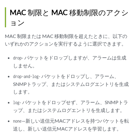
MAC 制限と MAC 移動制限のアクシ
ョン
MAC 制限または MAC 移動制限を超えたときに、以下の
いずれかのアクションを実行するように選択できます。
- パケットをドロップしますが、アラームは生成
drop
しません。
- パケットをドロップし、アラーム、
drop-and-log
SNMPトラップ、またはシステムログエントリを生成
します。
- パケットをドロップせず、アラーム、SNMPトラ
log
ップ、またはシステムログエントリを生成します。
—新しい送信元MACアドレスを持つパケットを転
none
送し、新しい送信元MACアドレスを学習します。