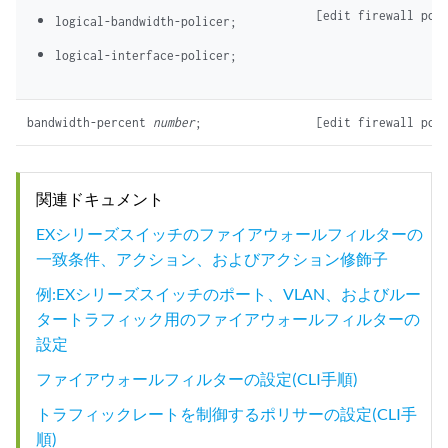
[edit firewall pol
bandwidth-percent 
number
[edit firewall pol
関連ドキュメント
EXシリーズスイッチのファイアウォールフィルターの
一致条件、アクション、およびアクション修飾子
例:EXシリーズスイッチのポート、VLAN、およびルー
タートラフィック用のファイアウォールフィルターの
設定
ファイアウォールフィルターの設定(CLI手順)
トラフィックレートを制御するポリサーの設定(CLI手
順)