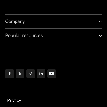
Company
Popular resources
Privacy