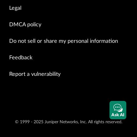
Legal
DMCA policy
Do not sell or share my personal information
Feedback
Report a vulnerability
Ask AI
© 1999 - 2025 Juniper Networks, Inc. All rights reserved.