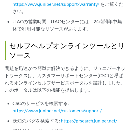
https://www.juniper.net/support/warranty/
をご覧くだ
さい。
JTACの営業時間—JTACセンターには、24時間年中無
休で利用可能なリソースがあります。
セルフヘルプオンラインツールとリ
ソース
問題を迅速かつ簡単に解決できるように、ジュニパーネッ
トワークスは、カスタマーサポートセンター(CSC)と呼ば
れるオンラインセルフサービスポータルを設計しました。
このポータルは以下の機能を提供します。
CSCのサービスを検索する:
https://www.juniper.net/customers/support/
既知のバグを検索する:
https://prsearch.juniper.net/