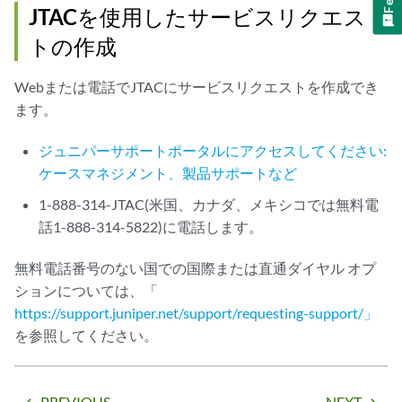
JTACを使用したサービスリクエス
トの作成
Webまたは電話でJTACにサービスリクエストを作成でき
ます。
ジュニパーサポートポータルにアクセスしてください:
ケースマネジメント、製品サポートなど
1-888-314-JTAC(米国、カナダ、メキシコでは無料電
話1-888-314-5822)に電話します。
無料電話番号のない国での国際または直通ダイヤル オプ
ションについては、「
https://support.juniper.net/support/requesting-support/」
を参照してください。
PREVIOUS
NEXT