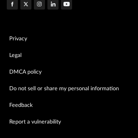
Privacy
Legal
DMCA policy
Do not sell or share my personal information
Feedback
Report a vulnerability