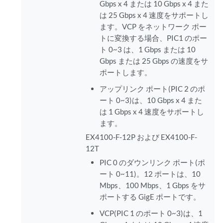
Gbps x 4 または 10 Gbps x 4 また
は 25 Gbps x 4 速度をサポートし
ます。VCP をネットワーク ポー
トに変換する場合、PIC1 のポー
ト 0~3 は、1 Gbps または 10
Gbps または 25 Gbps の速度をサ
ポートします。
アップリンク ポート(PIC 2 のポ
ート 0~3)は、10 Gbps x 4 また
は 1 Gbps x 4 速度をサポートし
ます。
EX4100-F-12P および EX4100-F-
12T
PIC 0 のダウンリンク ポート(ポ
ート 0~11)。12 ポートは、10
Mbps、100 Mbps、1 Gbps をサ
ポートする GigE ポートです。
VCP(PIC 1 のポート 0~3)は、1