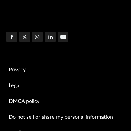
Privacy
Legal
DMCA policy
Do not sell or share my personal information