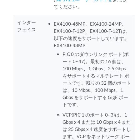
てください。
インター
EX4100-48MP、EX4100-24MP、
フェイス
EX4100-F-12P、EX4100-F-12Tは、
以下の速度をサポートしています。
EX4100-48MP
PIC 0 のダウンリンク ポート(ポ
ート 0~47)。最初の 16 個は、
100 Mbps、1-Gbps、2.5 Gbps
をサポートするマルチレート ポ
ートです。残りの 32 個のポート
は、10 Mbps、100 Mbps、1
Gbps をサポートする GigE ポー
トです。
VCP(PIC 1 のポート 0~3)は、1
Gbps x 4 または 10 Gbps x 4 また
は 25 Gbps x 4 速度をサポートし
ます。VCP をネットワーク ポー