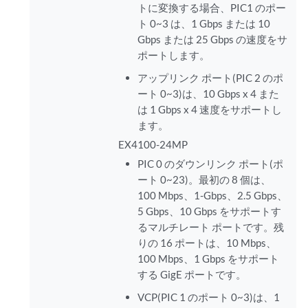
トに変換する場合、PIC1 のポー
ト 0~3 は、1 Gbps または 10
Gbps または 25 Gbps の速度をサ
ポートします。
アップリンク ポート(PIC 2 のポ
ート 0~3)は、10 Gbps x 4 また
は 1 Gbps x 4 速度をサポートし
ます。
EX4100-24MP
PIC 0 のダウンリンク ポート(ポ
ート 0~23)。最初の 8 個は、
100 Mbps、1-Gbps、2.5 Gbps、
5 Gbps、10 Gbps をサポートす
るマルチレート ポートです。残
りの 16 ポートは、10 Mbps、
100 Mbps、1 Gbps をサポート
する GigE ポートです。
VCP(PIC 1 のポート 0~3)は、1