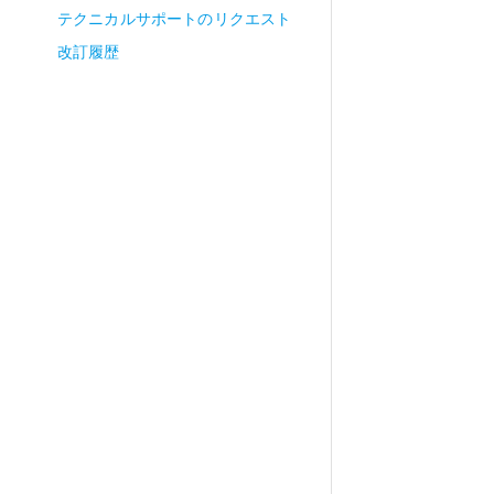
テクニカルサポートのリクエスト
改訂履歴