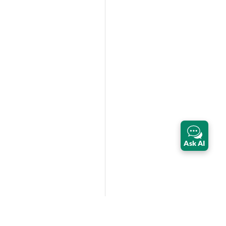
Ask AI