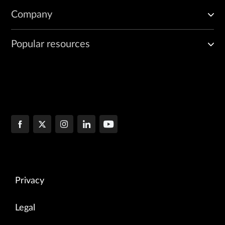
Company
Popular resources
Privacy
Legal