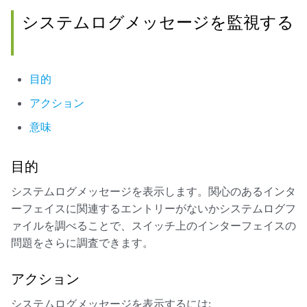
システムログメッセージを監視する
目的
アクション
意味
目的
システムログメッセージを表示します。関心のあるインタ
ーフェイスに関連するエントリーがないかシステムログフ
ァイルを調べることで、スイッチ上のインターフェイスの
問題をさらに調査できます。
アクション
システムログメッセージを表示するには: