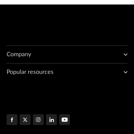
Company
Popular resources