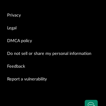
Privacy
Legal
DMCA policy
Do not sell or share my personal information
Feedback
Report a vulnerability