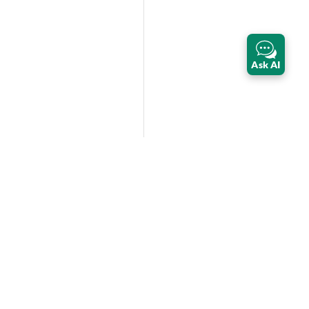
Ask AI