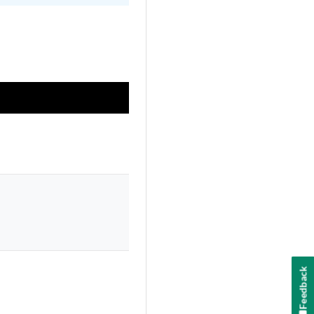
Feedback