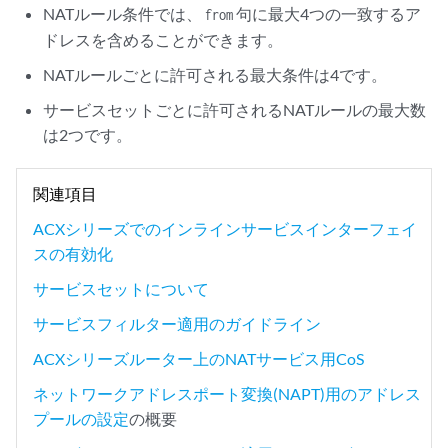
NATルール条件では、
句に最大4つの一致するア
from
ドレスを含めることができます。
NATルールごとに許可される最大条件は4です。
サービスセットごとに許可されるNATルールの最大数
は2つです。
関連項目
ACXシリーズでのインラインサービスインターフェイ
スの有効化
サービスセットについて
サービスフィルター適用のガイドライン
ACXシリーズルーター上のNATサービス用CoS
ネットワークアドレスポート変換(NAPT)用のアドレス
プールの設定
の概要