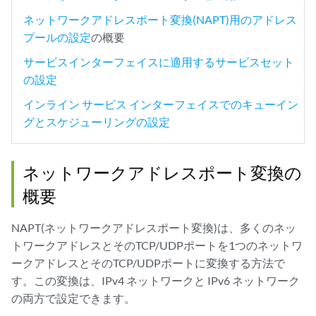
ネットワークアドレスポート変換(NAPT)用のアドレス
プールの設定
の概要
サービスインターフェイスに適用するサービスセット
の設定
インライン サービス インターフェイスでのキューイン
グとスケジューリングの設定
ネットワークアドレスポート変換の
概要
NAPT(ネットワークアドレスポート変換)は、多くのネッ
トワークアドレスとそのTCP/UDPポートを1つのネットワ
ークアドレスとそのTCP/UDPポートに変換する方法で
す。この変換は、IPv4 ネットワークと IPv6 ネットワーク
の両方で設定できます。