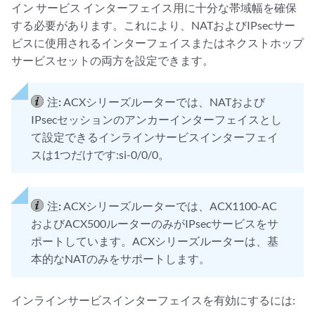
イン サービス インターフェイス用に十分な帯域幅を確保
する必要があります。これにより、NATおよびIPsecサー
ビスに使用されるインターフェイスまたはネクストホップ
サービスセットの両方を設定できます。
注:
ACXシリーズルーターでは、NATおよび
IPsecセッションのアンカーインターフェイスとし
て設定できるインラインサービスインターフェイ
スは1つだけです:si-0/0/0。
注:
ACXシリーズルーターでは、ACX1100-AC
およびACX500ルーターのみがIPsecサービスをサ
ポートしています。ACXシリーズルーターは、基
本的なNATのみをサポートします。
インラインサービスインターフェイスを有効にするには: