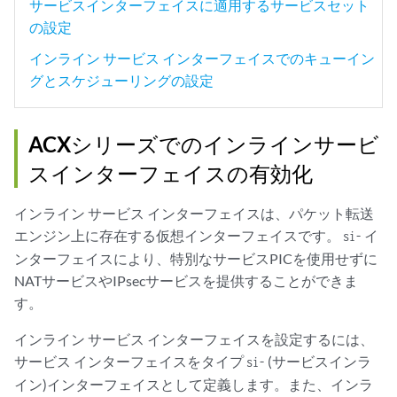
サービスインターフェイスに適用するサービスセット
の設定
インライン サービス インターフェイスでのキューイン
グとスケジューリングの設定
ACXシリーズでのインラインサービ
スインターフェイスの有効化
インライン サービス インターフェイスは、パケット転送
エンジン上に存在する仮想インターフェイスです。
イ
si-
ンターフェイスにより、特別なサービスPICを使用せずに
NATサービスやIPsecサービスを提供することができま
す。
インライン サービス インターフェイスを設定するには、
サービス インターフェイスをタイプ
(サービスインラ
si-
イン)インターフェイスとして定義します。また、インラ