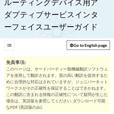
ルーティングデバイス用ア
ダプティブサービスインタ
ーフェイスユーザーガイド
list
Go to English page
免責事項:
このページは、サードパーティー製機械翻訳ソフトウェ
アを使用して翻訳されます。質の高い翻訳を提供するた
めに合理的な対応はされていますが、ジュニパーネット
ワークスがその正確性を保証することはできかねます。
この翻訳に含まれる情報の正確性について疑問が生じた
場合は、英語版を参照してください. ダウンロード可能
なPDF (英語版のみ).