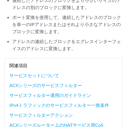
連続したアドレスのブロックをより小さいサイズのア
ドレスの別のブロックに変換します。
ポート変換を使用して、連続したアドレスのブロック
を単一のIPアドレスまたはそれより小さなアドレスの
ブロックに変換します。
アドレスの連続したブロックをエグレスインターフェ
イスのアドレスに変換します。
関連項目
サービスセットについて
ACXシリーズのサービスフィルター
サービスフィルター適用のガイドライン
IPv4トラフィックのサービスフィルター一致条件
サービスフィルターアクション
ACXシリーズルーター上のNATサービス用CoS