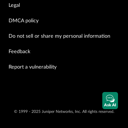
Legal
DMCA policy
Do not sell or share my personal information
Feedback
Report a vulnerability
Ask AI
© 1999 - 2025 Juniper Networks, Inc. All rights reserved.