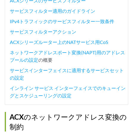
ACXシリーズのサービスフィルター
サービスフィルター適用のガイドライン
IPv4トラフィックのサービスフィルター一致条件
サービスフィルターアクション
ACXシリーズルーター上のNATサービス用CoS
ネットワークアドレスポート変換(NAPT)用のアドレス
プールの設定
の概要
サービスインターフェイスに適用するサービスセット
の設定
インライン サービス インターフェイスでのキューイン
グとスケジューリングの設定
ACXのネットワークアドレス変換の
制約