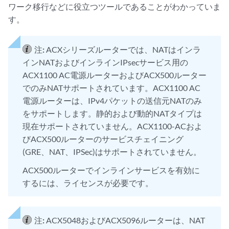
ワーク移行などに役立つツールであることがわかっていま
す。
注:
ACXシリーズルーターでは、NATはインラ
インNATおよびインラインIPsecサービス用の
ACX1100 AC電源ルーターおよびACX500ルーター
でのみNATサポートされています。ACX1100 AC
電源ルーターは、IPv4パケットの送信元NATのみ
をサポートします。静的および動的NATタイプは
現在サポートされていません。ACX1100-ACおよ
びACX500ルーターのサービスチェイニング
(GRE、NAT、IPSec)はサポートされていません。
ACX500ルーターでインラインサービスを有効に
するには、ライセンスが必要です。
注:
ACX5048およびACX5096ルーターは、NAT