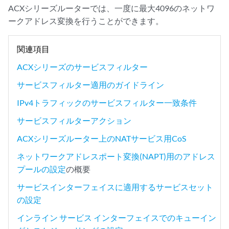
ACXシリーズルーターでは、一度に最大4096のネットワ
ークアドレス変換を行うことができます。
関連項目
ACXシリーズのサービスフィルター
サービスフィルター適用のガイドライン
IPv4トラフィックのサービスフィルター一致条件
サービスフィルターアクション
ACXシリーズルーター上のNATサービス用CoS
ネットワークアドレスポート変換(NAPT)用のアドレス
プールの設定
の概要
サービスインターフェイスに適用するサービスセット
の設定
インライン サービス インターフェイスでのキューイン