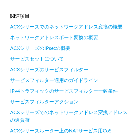
関連項目
ACXシリーズでのネットワークアドレス変換の概要
ネットワークアドレスポート変換の概要
ACXシリーズのIPsecの概要
サービスセットについて
ACXシリーズのサービスフィルター
サービスフィルター適用のガイドライン
IPv4トラフィックのサービスフィルター一致条件
サービスフィルターアクション
ACXシリーズでのネットワークアドレス変換アドレス
の過負荷
ACXシリーズルーター上のNATサービス用CoS