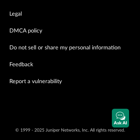
Legal
DMCA policy
Do not sell or share my personal information
Feedback
Report a vulnerability
Ask AI
© 1999 - 2025 Juniper Networks, Inc. All rights reserved.