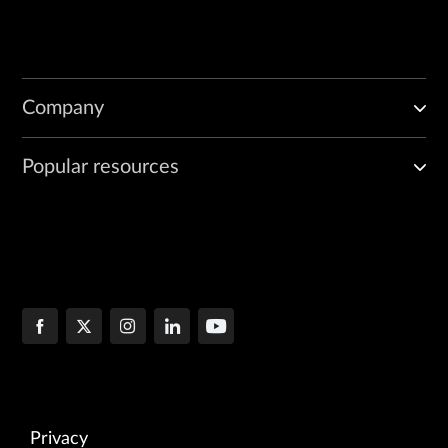
Company
Popular resources
Privacy