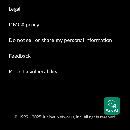
Legal
DMCA policy
Do not sell or share my personal information
Feedback
Report a vulnerability
Ask AI
© 1999 - 2025 Juniper Networks, Inc. All rights reserved.