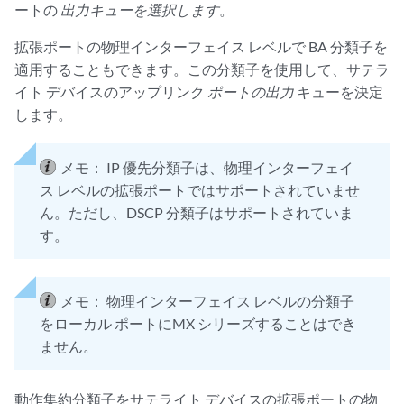
ートの
出力キューを選択します
。
拡張ポートの物理インターフェイス レベルで BA 分類子を
適用することもできます。この分類子を使用して、サテラ
イト デバイスのアップリンク
ポートの出力
キューを決定
します。
メモ：
IP 優先分類子は、物理インターフェイ
ス レベルの拡張ポートではサポートされていませ
ん。ただし、DSCP 分類子はサポートされていま
す。
メモ：
物理インターフェイス レベルの分類子
をローカル ポートにMX シリーズすることはでき
ません。
動作集約分類子をサテライト デバイスの拡張ポートの物