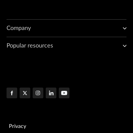
Company
Popular resources
Privacy