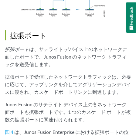
Feedback
拡張ポート
拡張ポート
は、サテライト デバイス上のネットワークに
面したポートで、Junos Fusion のネットワーク トラフィ
ックを送受信します。
拡張ポートで受信したネットワークトラフィックは、必要
に応じて、アップリンクを介してアグリゲーションデバイ
スに渡され、カスケードポートリンクに到達します。
Junos Fusion のサテライト デバイス上の各ネットワーク
面ポートも拡張ポートです。1 つのカスケード ポートが複
数の拡張ポートに関連付けられます。
図 4
は、Junos Fusion Enterprise における拡張ポートの位