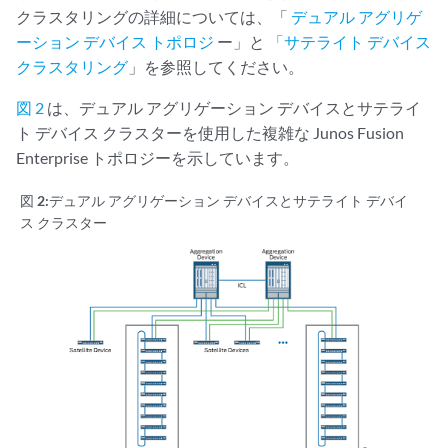
クラスタリングの詳細については、「
デュアル アグリゲ
ーション デバイス トポロジ
ー」と
「サテライト デバイス
クラスタリング
」を参照してください。
図 2
は、デュアル アグリゲーション デバイスとサテライ
ト デバイス クラスターを使用した複雑な Junos Fusion
Enterprise トポロジーを示しています。
図 2:
デュアル アグリゲーション デバイスとサテライト デバイ
ス クラスター