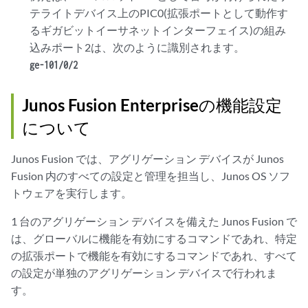
テライトデバイス上のPIC0(拡張ポートとして動作す
るギガビットイーサネットインターフェイス)の組み
込みポート2は、次のように識別されます。
ge-101/0/2
Junos Fusion Enterpriseの機能設定
について
Junos Fusion では、アグリゲーション デバイスが Junos
Fusion 内のすべての設定と管理を担当し、Junos OS ソフ
トウェアを実行します。
1 台のアグリゲーション デバイスを備えた Junos Fusion で
は、グローバルに機能を有効にするコマンドであれ、特定
の拡張ポートで機能を有効にするコマンドであれ、すべて
の設定が単独のアグリゲーション デバイスで行われま
す。