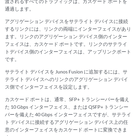
渡されるすべてのトラフィックは、カスケード ポートを
通過します。
アグリゲーション デバイスをサテライト デバイスに接続
するリンクには、リンクの両端にインターフェイスがあり
ます。リンクのアグリゲーション デバイス側のインター
フェイスは、カスケード ポートです。リンクのサテライ
トデバイス側のインターフェイスは、アップリンクポート
です。
サテライト デバイスを Junos Fusion に追加するには、サ
テライト デバイスへのリンクのアグリゲーション デバイ
ス側でインターフェイスを設定します。
カスケード ポートは、通常、SFP+ トランシーバーを備え
た 10 Gbps インターフェイス、または QSFP+ トランシー
バーを備えた 40 Gbps インターフェイスですが、サテライ
ト デバイスに接続するアグリゲーション デバイス上の任
意のインターフェイスをカスケード ポートに変換できま