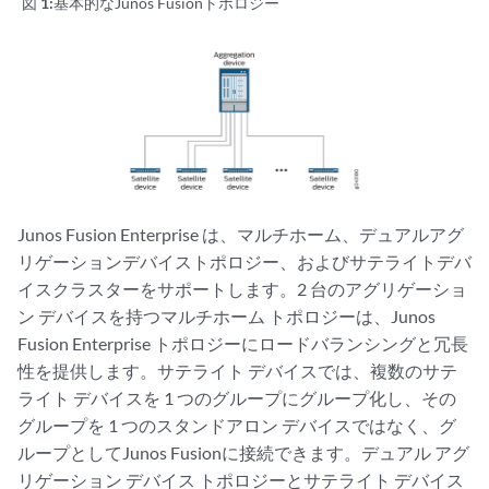
図 1:
基本的なJunos Fusionトポロジー
Junos Fusion Enterprise は、マルチホーム、デュアルアグ
リゲーションデバイストポロジー、およびサテライトデバ
イスクラスターをサポートします。2 台のアグリゲーショ
ン デバイスを持つマルチホーム トポロジーは、Junos
Fusion Enterprise トポロジーにロードバランシングと冗長
性を提供します。サテライト デバイスでは、複数のサテ
ライト デバイスを 1 つのグループにグループ化し、その
グループを 1 つのスタンドアロン デバイスではなく、グ
ループとしてJunos Fusionに接続できます。デュアル アグ
リゲーション デバイス トポロジーとサテライト デバイス