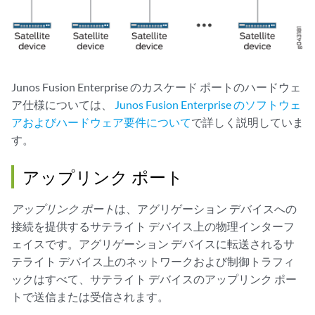
Junos Fusion Enterprise のカスケード ポートのハードウェ
ア仕様については、
Junos Fusion Enterprise のソフトウェ
アおよびハードウェア要件について
で詳しく説明していま
す。
アップリンク ポート
アップリンク ポート
は、アグリゲーション デバイスへの
接続を提供するサテライト デバイス上の物理インターフ
ェイスです。アグリゲーション デバイスに転送されるサ
テライト デバイス上のネットワークおよび制御トラフィ
ックはすべて、サテライト デバイスのアップリンク ポー
トで送信または受信されます。