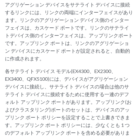
アグリゲーション デバイスをサテライト デバイスに接続
するリンクには、リンクの両端にインターフェイスがあり
ます。リンクのアグリゲーション デバイス側のインター
フェイスは、カスケード ポートです。リンクのサテライ
トデバイス側のインターフェイスは、アップリンクポート
です。アップリンク ポートは、リンクのアグリゲーショ
ン デバイスにカスケード ポートが設定されると、自動的
に作成されます。
各サテライト デバイス モデル(EX4300、EX2300、
EX3400、QFX5100)には、デバイスがアグリゲーション
デバイスに接続し、サテライト デバイスの場合は他のサ
テライト デバイスに接続するために使用する一連のデフ
ォルト アップリンク ポートがあります。アップリンク(お
よびクラスタリング)ポートのセットは、デバイスのアッ
プリンク ポート ポリシーを設定することで上書きできま
す。アップリンク ポート ポリシーには、少なくとも 1 つ
のデフォルト アップリンク ポートを含める必要がありま