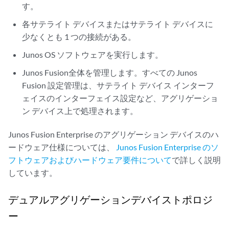
す。
各サテライト デバイスまたはサテライト デバイスに
少なくとも 1 つの接続がある。
Junos OS ソフトウェアを実行します。
Junos Fusion全体を管理します。すべての Junos
Fusion 設定管理は、サテライト デバイス インターフ
ェイスのインターフェイス設定など、アグリゲーショ
ン デバイス上で処理されます。
Junos Fusion Enterprise のアグリゲーション デバイスのハ
ードウェア仕様については、
Junos Fusion Enterprise のソ
フトウェアおよびハードウェア要件について
で詳しく説明
しています。
デュアルアグリゲーションデバイストポロジ
ー