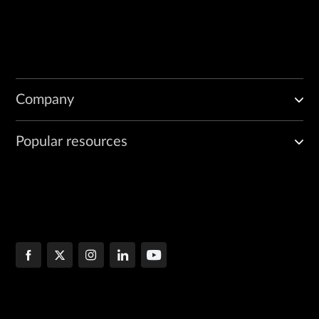
Company
Popular resources