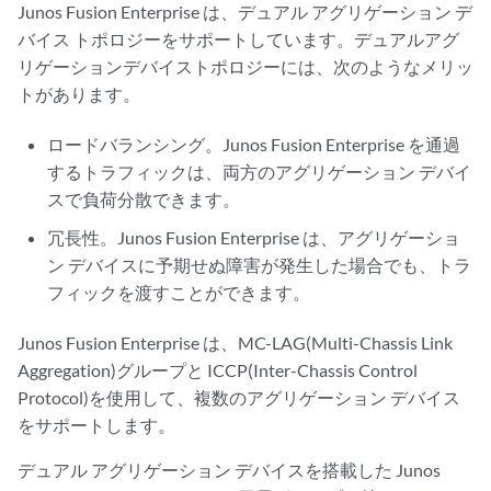
Junos Fusion Enterprise は、デュアル アグリゲーション デ
バイス トポロジーをサポートしています。デュアルアグ
リゲーションデバイストポロジーには、次のようなメリッ
トがあります。
ロードバランシング。Junos Fusion Enterprise を通過
するトラフィックは、両方のアグリゲーション デバイ
スで負荷分散できます。
冗長性。Junos Fusion Enterprise は、アグリゲーショ
ン デバイスに予期せぬ障害が発生した場合でも、トラ
フィックを渡すことができます。
Junos Fusion Enterprise は、MC-LAG(Multi-Chassis Link
Aggregation)グループと ICCP(Inter-Chassis Control
Protocol)を使用して、複数のアグリゲーション デバイス
をサポートします。
デュアル アグリゲーション デバイスを搭載した Junos