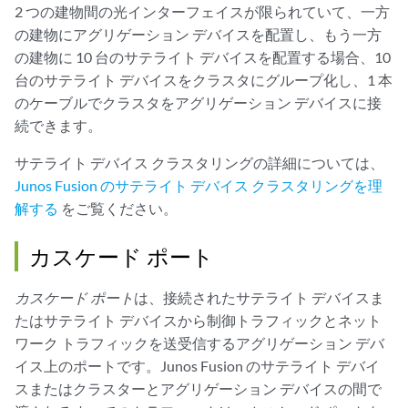
2 つの建物間の光インターフェイスが限られていて、一方
の建物にアグリゲーション デバイスを配置し、もう一方
の建物に 10 台のサテライト デバイスを配置する場合、10
台のサテライト デバイスをクラスタにグループ化し、1 本
のケーブルでクラスタをアグリゲーション デバイスに接
続できます。
サテライト デバイス クラスタリングの詳細については、
Junos Fusion のサテライト デバイス クラスタリングを理
解する
をご覧ください。
カスケード ポート
カスケード ポート
は、接続されたサテライト デバイスま
たはサテライト デバイスから制御トラフィックとネット
ワーク トラフィックを送受信するアグリゲーション デバ
イス上のポートです。Junos Fusion のサテライト デバイ
スまたはクラスターとアグリゲーション デバイスの間で