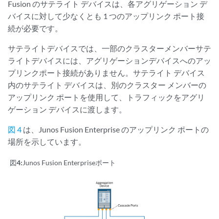
Fusion のサテライト デバイスは、各アグリゲーション デ
バイスに対して少なくとも 1 つのアップリンク ポート接
続が必要です。
サテライトデバイスでは、一部のクラスターメンバーサテ
ライトデバイスには、アグリゲーションデバイスへのアッ
プリンクポート接続がありません。サテライト デバイス
内のサテライト デバイスは、別のクラスター メンバーの
アップリンク ポートを使用して、トラフィックをアグリ
ゲーション デバイスに渡します。
図 4
は、Junos Fusion Enterprise のアップリンク ポートの
場所を示しています。
図4:
Junos Fusion Enterpriseポート