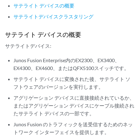
サテライト デバイスの概要
サテライトデバイスクラスタリング
サテライト デバイスの概要
サテライトデバイス:
Junos Fusion Enterprise内のEX2300、EX3400、
EX4300、EX4600、またはQFX5100スイッチです。
サテライト デバイスに変換された後、サテライト ソ
フトウェアのバージョンを実行します。
アグリゲーション デバイスに直接接続されているか、
またはアグリゲーション デバイスにケーブル接続され
たサテライト デバイスの一部です。
Junos Fusion のトラフィックを送受信するためのネッ
トワーク インターフェイスを提供します。