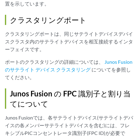
置を示しています。
クラスタリングポート
クラスタリングポートは、同じサテライトデバイスデバイ
スクラスタ内のサテライトデバイスを相互接続するインタ
ーフェイスです。
ポートのクラスタリングの詳細については、
Junos Fusion
のサテライト デバイス クラスタリング
についてを参照し
てください。
Junos Fusion の FPC 識別子と割り当
てについて
Junos Fusionでは、各サテライトデバイス(サテライトデバ
イスの各メンバーサテライトデバイスを含む)には、フレ
キシブルPICコンセントレータ識別子(FPC ID)が必要で