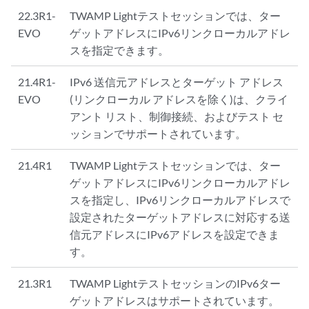
22.3R1-
TWAMP Lightテストセッションでは、ター
EVO
ゲットアドレスにIPv6リンクローカルアドレ
スを指定できます。
21.4R1-
IPv6 送信元アドレスとターゲット アドレス
EVO
(リンクローカル アドレスを除く)は、クライ
アント リスト、制御接続、およびテスト セ
ッションでサポートされています。
21.4R1
TWAMP Lightテストセッションでは、ター
ゲットアドレスにIPv6リンクローカルアドレ
スを指定し、IPv6リンクローカルアドレスで
設定されたターゲットアドレスに対応する送
信元アドレスにIPv6アドレスを設定できま
す。
21.3R1
TWAMP LightテストセッションのIPv6ター
ゲットアドレスはサポートされています。