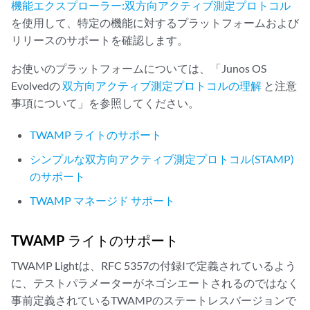
機能エクスプローラー:双方向アクティブ測定プロトコル
を使用して、特定の機能に対するプラットフォームおよび
リリースのサポートを確認します。
お使いのプラットフォームについては、「Junos OS
Evolvedの
双方向アクティブ測定プロトコルの理解
と注意
事項について」を参照してください。
TWAMP ライトのサポート
シンプルな双方向アクティブ測定プロトコル(STAMP)
のサポート
TWAMP マネージド サポート
TWAMP ライトのサポート
TWAMP Lightは、RFC 5357の付録Iで定義されているよう
に、テストパラメーターがネゴシエートされるのではなく
事前定義されているTWAMPのステートレスバージョンで