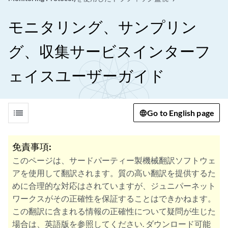
モニタリング、サンプリン
グ、収集サービスインターフ
ェイスユーザーガイド
list
Go to English page
免責事項:
このページは、サードパーティー製機械翻訳ソフトウェ
アを使用して翻訳されます。質の高い翻訳を提供するた
めに合理的な対応はされていますが、ジュニパーネット
ワークスがその正確性を保証することはできかねます。
この翻訳に含まれる情報の正確性について疑問が生じた
場合は、英語版を参照してください. ダウンロード可能