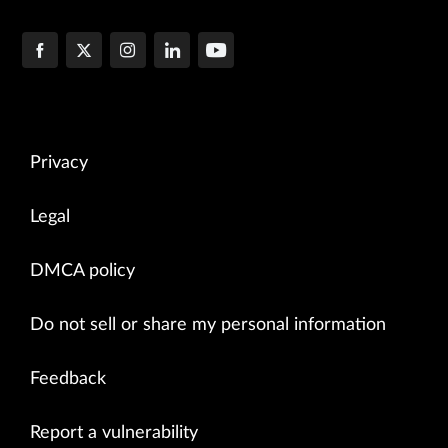
Privacy
Legal
DMCA policy
Do not sell or share my personal information
Feedback
Report a vulnerability