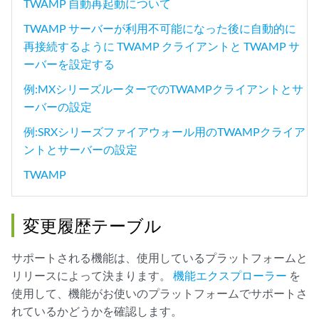
TWAMP 自動再起動について
TWAMP サーバーが利用不可能になった後に自動的に
再接続するように TWAMP クライアントと TWAMP サ
ーバーを設定する
例:MXシリーズルーターでのTWAMPクライアントとサ
ーバーの設定
例:SRXシリーズファイアウォール用のTWAMPクライア
ントとサーバーの設定
TWAMP
変更履歴テーブル
サポートされる機能は、使用しているプラットフォームと
リリースによって決まります。
機能エクスプローラー
を
使用して、機能がお使いのプラットフォームでサポートさ
れているかどうかを確認します。