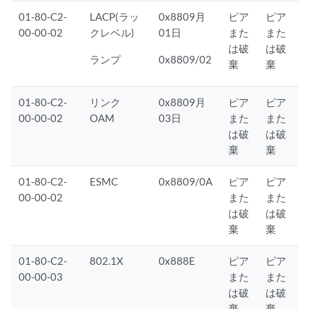
01-80-C2-
LACP(ラッ
0x8809月
ピア
ピア
00-00-02
クレベル)
01日
また
また
は破
は破
ランプ
0x8809/02
棄
棄
01-80-C2-
リンク
0x8809月
ピア
ピア
00-00-02
OAM
03日
また
また
は破
は破
棄
棄
01-80-C2-
ESMC
0x8809/0A
ピア
ピア
00-00-02
また
また
は破
は破
棄
棄
01-80-C2-
802.1X
0x888E
ピア
ピア
00-00-03
また
また
は破
は破
棄
棄