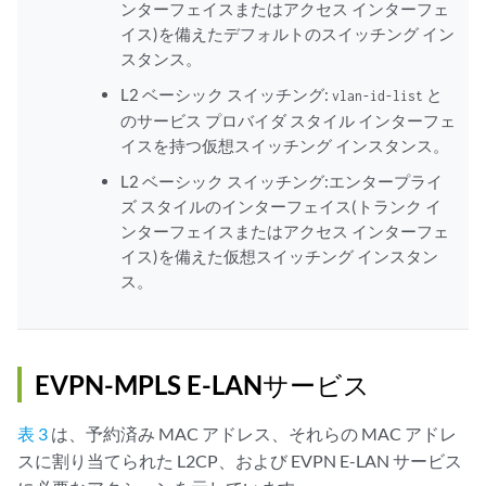
ンターフェイスまたはアクセス インターフェ
イス)を備えたデフォルトのスイッチング イン
スタンス。
L2 ベーシック スイッチング:
と
vlan-id-list
のサービス プロバイダ スタイル インターフェ
イスを持つ仮想スイッチング インスタンス。
L2 ベーシック スイッチング:エンタープライ
ズ スタイルのインターフェイス(トランク イ
ンターフェイスまたはアクセス インターフェ
イス)を備えた仮想スイッチング インスタン
ス。
EVPN-MPLS E-LANサービス
表 3
は、予約済み MAC アドレス、それらの MAC アドレ
スに割り当てられた L2CP、および EVPN E-LAN サービス