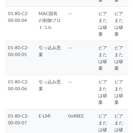
01-80-C2-
MAC固有
—
ピア
ピア
00-00-04
の制御プロ
また
また
トコル
は破
は破
棄
棄
01-80-C2-
引っ込み思
—
ピア
ピア
00-00-05
案
また
また
は破
は破
棄
棄
01-80-C2-
引っ込み思
—
ピア
ピア
00-00-06
案
また
また
は破
は破
棄
棄
01-80-C2-
E-LMI
0x88EE
ピア
ピア
00-00-07
また
また
は破
は破