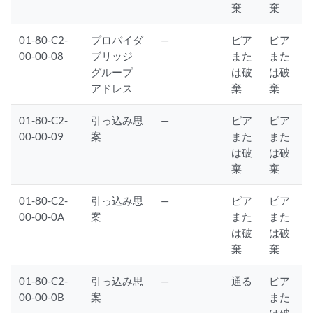
棄
棄
01-80-C2-
プロバイダ
—
ピア
ピア
00-00-08
ブリッジ
また
また
グループ
は破
は破
アドレス
棄
棄
01-80-C2-
引っ込み思
—
ピア
ピア
00-00-09
案
また
また
は破
は破
棄
棄
01-80-C2-
引っ込み思
—
ピア
ピア
00-00-0A
案
また
また
は破
は破
棄
棄
01-80-C2-
引っ込み思
—
通る
ピア
00-00-0B
案
また