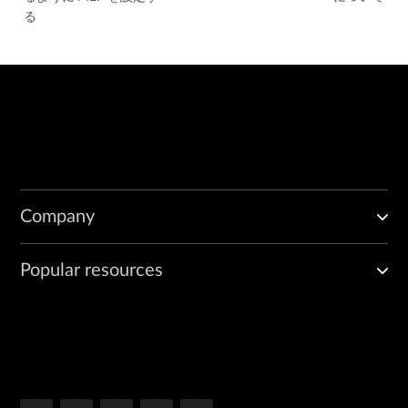
る
Company
Popular resources