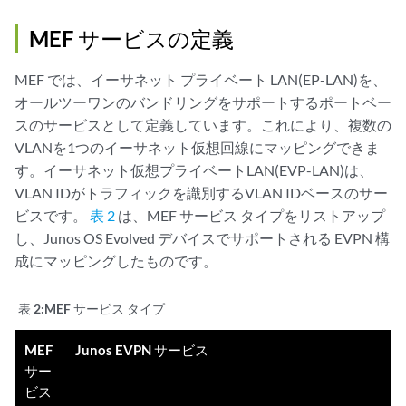
MEF サービスの定義
MEF では、イーサネット プライベート LAN(EP-LAN)を、
オールツーワンのバンドリングをサポートするポートベー
スのサービスとして定義しています。これにより、複数の
VLANを1つのイーサネット仮想回線にマッピングできま
す。イーサネット仮想プライベートLAN(EVP-LAN)は、
VLAN IDがトラフィックを識別するVLAN IDベースのサー
ビスです。
表 2
は、MEF サービス タイプをリストアップ
し、Junos OS Evolved デバイスでサポートされる EVPN 構
成にマッピングしたものです。
表 2:
MEF サービス タイプ
MEF
Junos EVPN サービス
サー
ビス