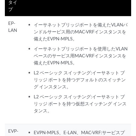
タイ
プ
EP-
イーサネットブリッジポートを備えたVLANバ
LAN
ンドルサービス用のMAC-VRFインスタンスを
備えたEVPN-MPLS。
イーサネットブリッジポートを使用したVLAN
ベースのサービス用MAC-VRFインスタンスを
備えたEVPN-MPLS。
L2 ベーシック スイッチング:イーサネット ブ
リッジ ポートを持つデフォルトのスイッチン
グ インスタンス。
L2 ベーシック スイッチング:イーサネット ブ
リッジ ポートを持つ仮想スイッチング インス
タンス。
EVP-
EVPN-MPLS、E-LAN、MAC-VRF:サービスプ