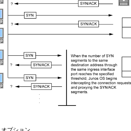
ド オプション