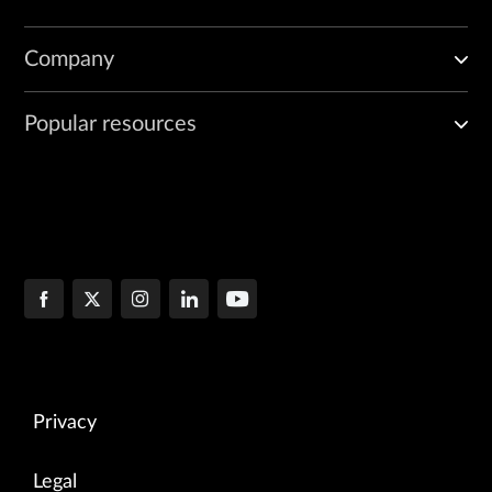
Company
Popular resources
Privacy
Legal