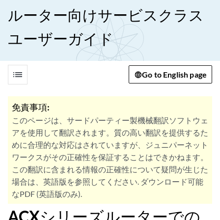
ルーター向けサービスクラス
ユーザーガイド
list
Go to English page
免責事項:
このページは、サードパーティー製機械翻訳ソフトウェ
アを使用して翻訳されます。質の高い翻訳を提供するた
めに合理的な対応はされていますが、ジュニパーネット
ワークスがその正確性を保証することはできかねます。
この翻訳に含まれる情報の正確性について疑問が生じた
場合は、英語版を参照してください. ダウンロード可能
なPDF (英語版のみ).
ACXシリーズルーターでの