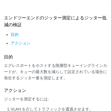
エンドツーエンドのジッター測定によるジッター低
減の検証
目的
アクション
目的
エグレスポートをホストする階層型キューイングラインカ
ードが、キューの最大数を減らして設定されている場合に
発生するジッター量を測定します。
アクション
ジッターを測定するには:
VLAN を介してトラフィックを通過させます。