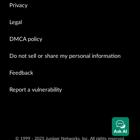
Privacy
Legal
DMCA policy
Do not sell or share my personal information
Feedback
Report a vulnerability
Ask AI
© 1999 - 2025 Juniper Networks, Inc. All rights reserved.