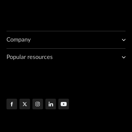
Company
Popular resources