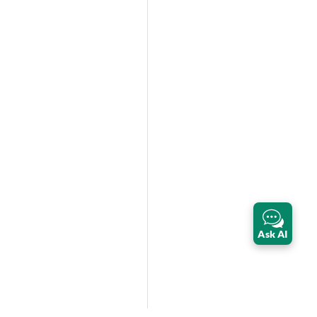
Ask AI