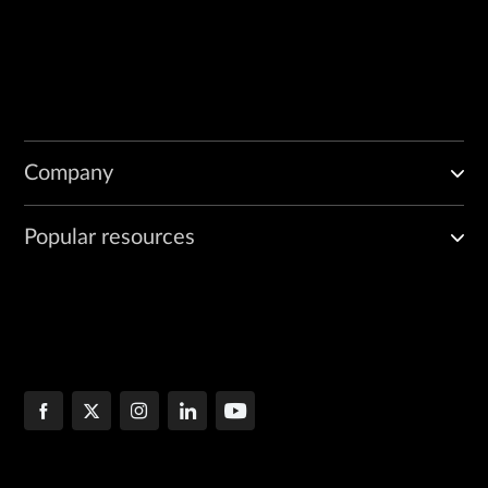
Company
Popular resources