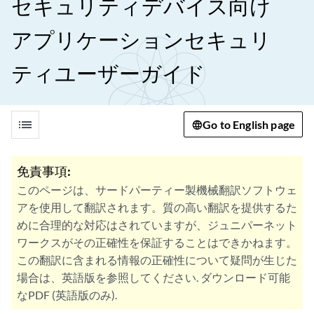
セキュリティデバイス向け
アプリケーションセキュリ
ティユーザーガイド
list
Go to English page
免責事項:
このページは、サードパーティー製機械翻訳ソフトウェ
アを使用して翻訳されます。質の高い翻訳を提供するた
めに合理的な対応はされていますが、ジュニパーネット
ワークスがその正確性を保証することはできかねます。
この翻訳に含まれる情報の正確性について疑問が生じた
場合は、英語版を参照してください. ダウンロード可能
なPDF (英語版のみ).