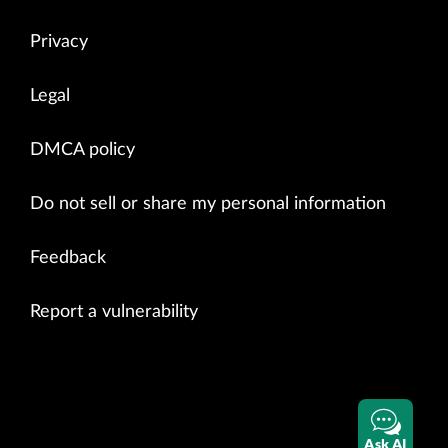
Privacy
Legal
DMCA policy
Do not sell or share my personal information
Feedback
Report a vulnerability
Ask AI