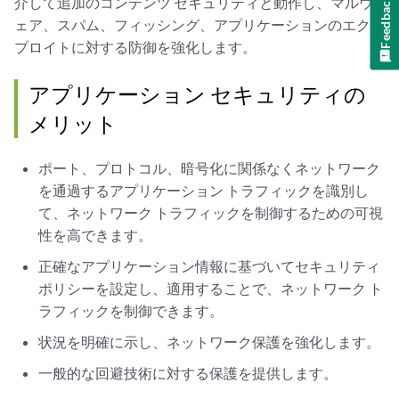
Feedback
介して追加のコンテンツ セキュリティと動作し、マルウ
ェア、スパム、フィッシング、アプリケーションのエクス
プロイトに対する防御を強化します。
アプリケーション セキュリティの
メリット
ポート、プロトコル、暗号化に関係なくネットワーク
を通過するアプリケーション トラフィックを識別し
て、ネットワーク トラフィックを制御するための可視
性を高できます。
正確なアプリケーション情報に基づいてセキュリティ
ポリシーを設定し、適用することで、ネットワーク ト
ラフィックを制御できます。
状況を明確に示し、ネットワーク保護を強化します。
一般的な回避技術に対する保護を提供します。