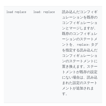
読み込んだコンフィギ
load replace
load: replace
ュレーションを既存の
コンフィギュレーショ
ンとマージしますが、
既存のコンフィギュレ
ーションのステートメ
ントを、
タグ
replace:
を指定する読み込んだ
コンフィギュレーショ
ンのステートメントに
置き換えます。ステー
トメントが既存の設定
にない場合は、読み込
まれた設定のステート
メントが追加されま
す。