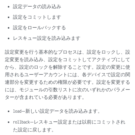
設定データの読み込み
設定をコミットします
設定をロールバックする
レスキュー設定を読み込みます
設定変更を行う基本的なプロセスは、設定をロックし、設
定変更を読み込み、設定をコミットしてアクティブにして
から、設定のロックを解除することです。設定の変更に使
用されるユーザーアカウントには、各デバイスで設定の関
連部分を変更するための権限が必要です。設定を変更する
には、モジュールの引数リストに次のいずれかのパラメー
ターが含まれている必要があります。
—新しい設定データを読み込みます。
load
—レスキュー設定または以前にコミットされ
rollback
た設定に戻します。