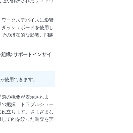
問題が解決されたソフトウ
トワークスデバイスに影響
。ダッシュボードを使用し
、その潜在的な影響、問題
N>組織>サポートインサイ
み使用できます。
問題の概要が表示されま
囲の把握、トラブルシュー
に役立ちます。さまざまな
対して的を絞った調査を実