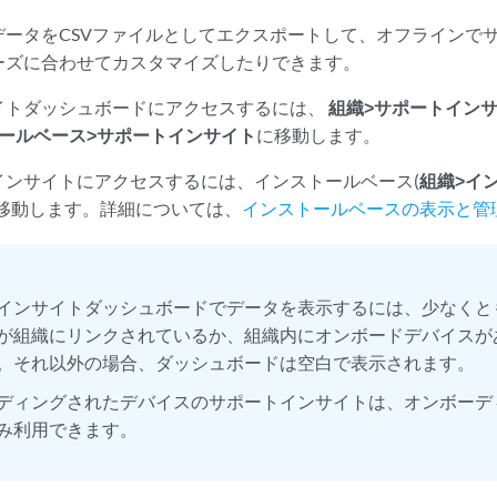
データをCSVファイルとしてエクスポートして、オフラインで
ーズに合わせてカスタマイズしたりできます。
イトダッシュボードにアクセスするには、
組織>サポートイン
トールベース>サポートインサイト
に移動します。
インサイトにアクセスするには、インストールベース(
組織>イ
に移動します。詳細については、
インストールベースの表示と管
インサイトダッシュボードでデータを表示するには、少なくと
が組織にリンクされているか、組織内にオンボードデバイスが
。それ以外の場合、ダッシュボードは空白で表示されます。
ディングされたデバイスのサポートインサイトは、オンボーデ
み利用できます。