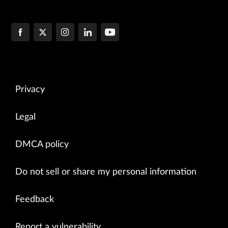
Privacy
Legal
DMCA policy
Do not sell or share my personal information
Feedback
Report a vulnerability