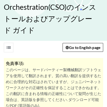
Orchestration(CSO)のインス
トールおよびアップグレー
ド ガイド
list
Go to English page
免責事項:
このページは、サードパーティー製機械翻訳ソフトウェ
アを使用して翻訳されます。質の高い翻訳を提供するた
めに合理的な対応はされていますが、ジュニパーネット
ワークスがその正確性を保証することはできかねます。
この翻訳に含まれる情報の正確性について疑問が生じた
場合は、英語版を参照してください. ダウンロード可能
なPDF (英語版のみ).