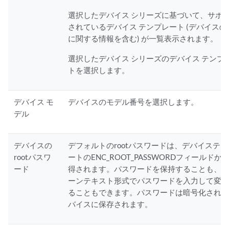
選択したデバイス シリーズに基づいて、サポ
されているデバイス テンプレート (デバイスの
に関する情報を含む) が一覧表示されます。
選択したデバイス シリーズのデバイス テンプ
トを選択します。
デバイス モ
デバイスのモデル番号を選択します。
デル
デバイスの
デフォルトのrootパスワードは、デバイステ
rootパスワ
ートのENC_ROOT_PASSWORDフィールドか
ード
得されます。パスワードを保持することも、
ーンテキスト形式でパスワードを入力して変
ることもできます。パスワードは暗号化され
バイスに保存されます。