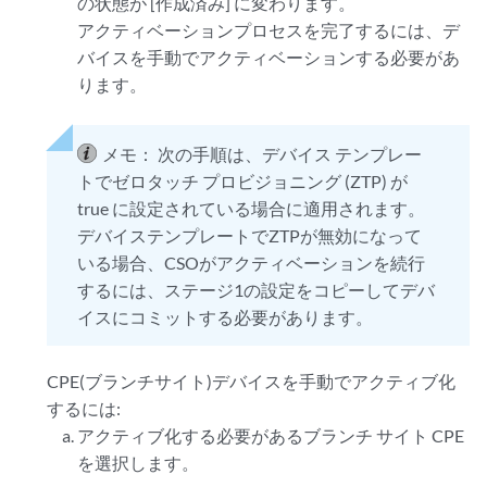
の状態が [作成済み] に変わります。
アクティベーションプロセスを完了するには、デ
バイスを手動でアクティベーションする必要があ
ります。
メモ：
次の手順は、デバイス テンプレー
トでゼロタッチ プロビジョニング (ZTP) が
true に設定されている場合に適用されます。
デバイステンプレートでZTPが無効になって
いる場合、CSOがアクティベーションを続行
するには、ステージ1の設定をコピーしてデバ
イスにコミットする必要があります。
CPE(ブランチサイト)デバイスを手動でアクティブ化
するには:
アクティブ化する必要があるブランチ サイト CPE
を選択します。