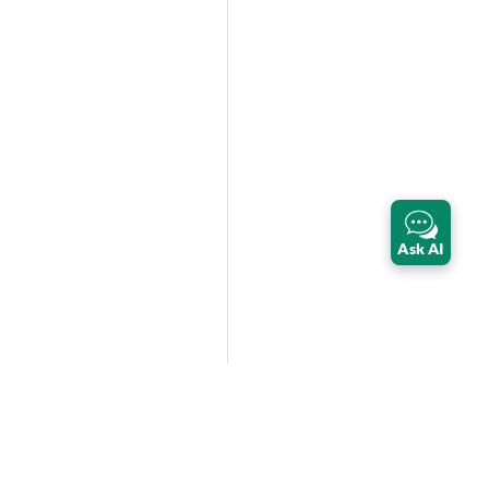
Ask AI