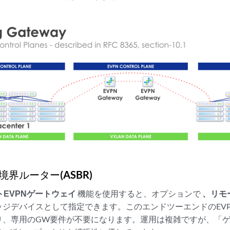
界ルーター(ASBR)
トEVPNゲートウェイ
機能を使用すると、オプションで
、リモ
Nエッジデバイスとして指定できます。このエンドツーエンドのEV
り、専用のGW要件が不要になります。運用は複雑ですが、「