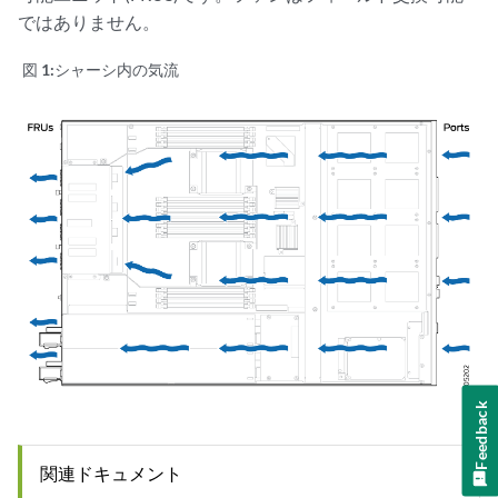
ではありません。
図 1:
シャーシ内の気流
Feedback
関連ドキュメント