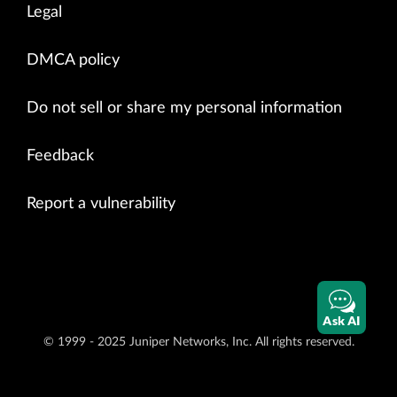
Legal
DMCA policy
Do not sell or share my personal information
Feedback
Report a vulnerability
Ask AI
© 1999 - 2025 Juniper Networks, Inc. All rights reserved.