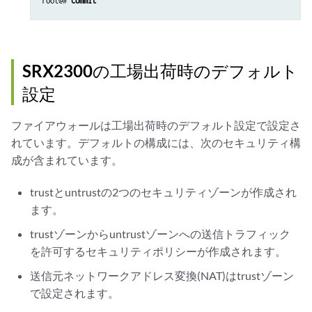
root@# 
commit
SRX2300の工場出荷時のデフォルト
設定
ファイアウォールは工場出荷時のデフォルト設定で設定さ
れています。デフォルトの構成には、次のセキュリティ構
成が含まれています。
trustとuntrustの2つのセキュリティゾーンが作成され
ます。
trustゾーンからuntrustゾーンへの送信トラフィック
を許可するセキュリティポリシーが作成されます。
送信元ネットワークアドレス変換(NAT)はtrustゾーン
で設定されます。