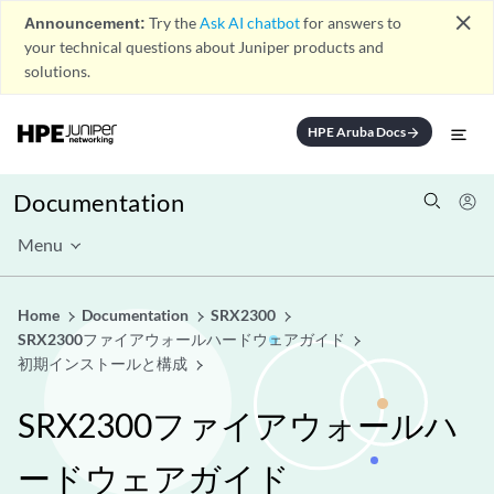
close
Announcement:
Try the
Ask AI chatbot
for answers to
your technical questions about Juniper products and
solutions.
HPE Aruba Docs
arrow_forward
Documentation
Menu
Home
Documentation
SRX2300
SRX2300ファイアウォールハードウェアガイド
初期インストールと構成
SRX2300ファイアウォールハ
ードウェアガイド