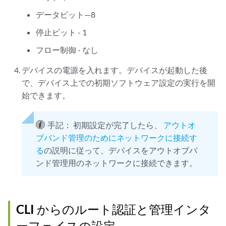
データビット—8
停止ビット - 1
フロー制御 - なし
デバイスの電源を入れます。デバイスが起動した後
で、デバイス上での初期ソフトウェア設定の実行を開
始できます。
手記：
初期設定が完了したら、
アウトオ
ブバンド管理のためにネットワークに接続す
る
の説明に従って、デバイスをアウトオブバ
ンド管理用のネットワークに接続できます。
CLI からのルート認証と管理インタ
ーフェイスの設定