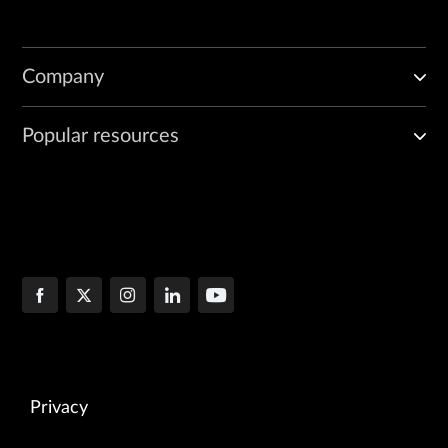
Company
Popular resources
Privacy