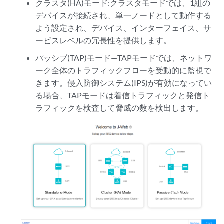
クラスタ(HA)モード:クラスタモードでは、1組の
デバイスが接続され、単一ノードとして動作する
よう設定され、デバイス、インターフェイス、サ
ービスレベルの冗長性を提供します。
パッシブ(TAP)モード—TAPモードでは、ネットワ
ーク全体のトラフィックフローを受動的に監視で
きます。侵入防御システム(IPS)が有効になってい
る場合、TAPモードは着信トラフィックと発信ト
ラフィックを検査して脅威の数を検出します。