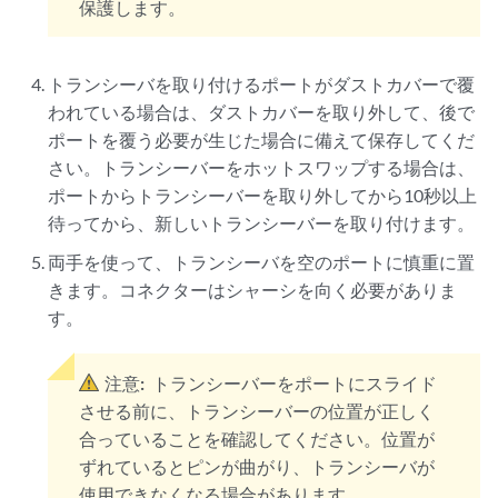
保護します。
トランシーバを取り付けるポートがダストカバーで覆
われている場合は、ダストカバーを取り外して、後で
ポートを覆う必要が生じた場合に備えて保存してくだ
さい。トランシーバーをホットスワップする場合は、
ポートからトランシーバーを取り外してから10秒以上
待ってから、新しいトランシーバーを取り付けます。
両手を使って、トランシーバを空のポートに慎重に置
きます。コネクターはシャーシを向く必要がありま
す。
注意:
トランシーバーをポートにスライド
させる前に、トランシーバーの位置が正しく
合っていることを確認してください。位置が
ずれているとピンが曲がり、トランシーバが
使用できなくなる場合があります。