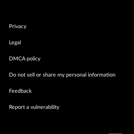
Privacy
Legal
DMCA policy
Do not sell or share my personal information
Feedback
Report a vulnerability