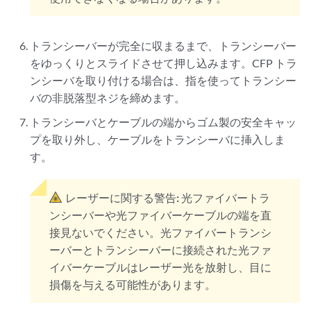
トランシーバーが完全に収まるまで、トランシーバー
をゆっくりとスライドさせて押し込みます。CFP トラ
ンシーバを取り付ける場合は、指を使ってトランシー
バの非脱落型ネジを締めます。
トランシーバとケーブルの端からゴム製の安全キャッ
プを取り外し、ケーブルをトランシーバに挿入しま
す。
レーザーに関する警告:
光ファイバートラ
ンシーバーや光ファイバーケーブルの端を直
接見ないでください。光ファイバートランシ
ーバーとトランシーバーに接続された光ファ
イバーケーブルはレーザー光を放射し、目に
損傷を与える可能性があります。