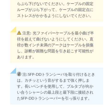
らぶら下げないでください。ケーブルの固定
ループがぶら下がって、ケーブルの固定点に
ストレスがかかるようにしないでください。
注意:
光ファイバーケーブルを最小曲げ半
径を超えて曲げないようにしてください。直
径が数インチ未満のアークはケーブルを損傷
し、診断が困難な問題を引き起こす可能性が
あります。
注:
SFP-DDトランシーバを取り付けるとき
は、カチッという音がするまで強く押しま
す。長いペンチを使用して、プルタブが向か
い合うシャーシの最上段と最下段に接続され
たSFP-DDトランシーバーを引っ張ります。