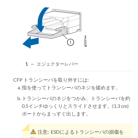
1
—
エジェクターレバー
CFP トランシーバを取り外すには:
指を使ってトランシーバのネジを緩めます。
トランシーバのネジをつかみ、トランシーバを約
0.5インチゆっくりとスライドさせます。(1.3 cm)
ポートからまっすぐ出します。
注意:
ESDによるトランシーバの損傷を