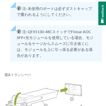
Feedback
注:
未使用のポートは必ずダストキャップ
で覆われるようにしてください。
注:
QFX5130-48CスイッチでFinisar AOC
SFP+光モジュールを使用している場合、モジ
ュールをケージからスムーズに引き抜くに
は、モジュールを上に引っ張る必要がある場
合があります。
図2:
トランシーバ