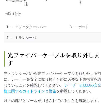
の取り付け
1
—
エジェクターレバー
3
—
ポート
2
—
トランシーバ
光ファイバーケーブルを取り外しま
す
光トランシーバから光ファイバーケーブルを取り外しる前
に、レーザーを安全に取り扱うために必要な予防措置を講
じていることを確認してください。
レーザーとLEDの安全
性に関するガイドラインと警告
を参照してください。
以下の部品とツールが用意されていることを確認します。