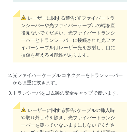
レーザーに関する警告:
光ファイバートラ
ンシーバーや光ファイバーケーブルの端を直
接見ないでください。光ファイバートランシ
ーバーとトランシーバーに接続された光ファ
イバーケーブルはレーザー光を放射し、目に
損傷を与える可能性があります。
光ファイバー ケーブル コネクターをトランシーバー
から慎重に抜きます。
トランシーバをゴム製の安全キャップで覆います。
レーザーに関する警告:
ケーブルの挿入時
や取り外し時を除き、光ファイバートランシ
ーバーを覆っていないままにしないでくださ