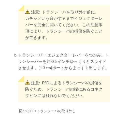
注意:
トランシーバを取り外す前に、
カチッという音がするまでイジェクターレ
バーを完全に開いてください。この注意事
項により、トランシーバの損傷を防ぐこと
ができます。
トランシーバー エジェクター レバーをつかみ、ト
ランシーバーを約 0.5 インチゆっくりとスライド
させます。(1.3 cm)ポートからまっすぐ出します。
注意:
ESDによるトランシーバの損傷を
防ぐため、トランシーバの端にあるコネク
タピンには触れないでください。
図1:
QSFP+トランシーバの取り外し