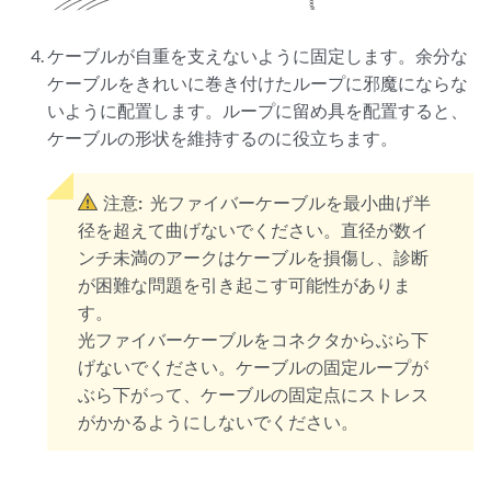
ケーブルが自重を支えないように固定します。余分な
ケーブルをきれいに巻き付けたループに邪魔にならな
いように配置します。ループに留め具を配置すると、
ケーブルの形状を維持するのに役立ちます。
注意:
光ファイバーケーブルを最小曲げ半
径を超えて曲げないでください。直径が数イ
ンチ未満のアークはケーブルを損傷し、診断
が困難な問題を引き起こす可能性がありま
す。
光ファイバーケーブルをコネクタからぶら下
げないでください。ケーブルの固定ループが
ぶら下がって、ケーブルの固定点にストレス
がかかるようにしないでください。