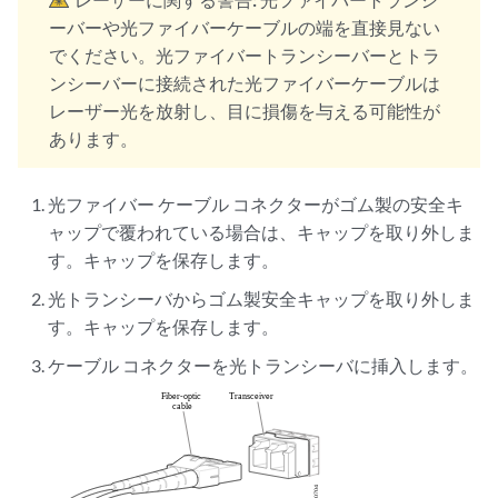
ーバーや光ファイバーケーブルの端を直接見ない
でください。光ファイバートランシーバーとトラ
ンシーバーに接続された光ファイバーケーブルは
レーザー光を放射し、目に損傷を与える可能性が
あります。
光ファイバー ケーブル コネクターがゴム製の安全キ
ャップで覆われている場合は、キャップを取り外しま
す。キャップを保存します。
光トランシーバからゴム製安全キャップを取り外しま
す。キャップを保存します。
ケーブル コネクターを光トランシーバに挿入します。