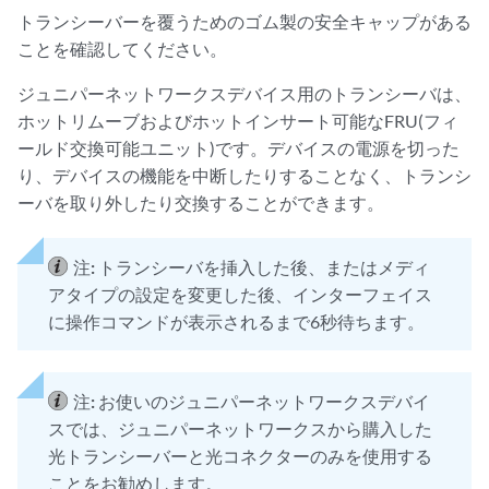
トランシーバーを覆うためのゴム製の安全キャップがある
ことを確認してください。
ジュニパーネットワークスデバイス用のトランシーバは、
ホットリムーブおよびホットインサート可能なFRU(フィ
ールド交換可能ユニット)です。デバイスの電源を切った
り、デバイスの機能を中断したりすることなく、トランシ
ーバを取り外したり交換することができます。
注:
トランシーバを挿入した後、またはメディ
アタイプの設定を変更した後、インターフェイス
に操作コマンドが表示されるまで6秒待ちます。
注:
お使いのジュニパーネットワークスデバイ
スでは、ジュニパーネットワークスから購入した
光トランシーバーと光コネクターのみを使用する
ことをお勧めします。