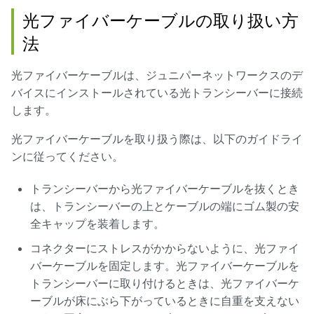
光ファイバーケーブルの取り扱い方
法
光ファイバーケーブルは、ジュニパーネットワークスのデ
バイスにインストールされている光トランシーバーに接続
します。
光ファイバーケーブルを取り扱う際は、以下のガイドライ
ンに従ってください。
トランシーバーから光ファイバーケーブルを抜くとき
は、トランシーバーの上とケーブルの端にゴム製の安
全キャップを装着します。
コネクターにストレスがかからないように、光ファイ
バーケーブルを固定します。光ファイバーケーブルを
トランシーバーに取り付けるときは、光ファイバーケ
ーブルが床にぶら下がっているときに自重を支えない