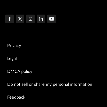
Privacy
Legal
DMCA policy
Do not sell or share my personal information
Feedback