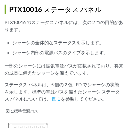
PTX10016 ステータス パネル
PTX10016 のステータス パネルには、次の 2 つの目的があ
ります。
シャーシの全体的なステータスを示します。
シャーシ内部の電源バスのタイプを示します。
一部のシャーシには拡張電源バスが搭載されており、将来
の成長に備えたシャーシを備えています。
ステータス パネルは、5 個の 2 色 LED でシャーシの状態
を示します。標準の電源バスを備えたシャーシ ステータ
ス パネルについては、
図 1
を参照してください。
図 1:
標準電源バス