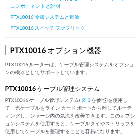
コンポーネントと説明
PTX10016 冷却システムと気流
PTX10016 スイッチ ファブリック
PTX10016 オプション機器
PTX10016 ルーターは、ケーブル管理システムをオプショ
ンの機器としてサポートしています。
PTX10016 ケーブル管理システム
PTX10016 ケーブル管理システム(
図 3
を参照)を使用し
て、光ケーブルをライン カード ポートから離してルーテ
ィングし、シャーシ内の気流を改善できます。このオプシ
ョンシステムを使用すると、ケーブルタイやストリップを
使用してケーブルを整理することも容易になります。