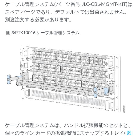
ケーブル管理システム(パーツ番号:JLC-CBL-MGMT-KIT)は
スペア パーツであり、デフォルトでは出荷されません。
別途注文する必要があります。
図 3:
PTX10016 ケーブル管理システム
ケーブル管理システムは、ハンドル拡張機能のセットと、
個々のライン カードの拡張機能にスナップするトレイ(
図