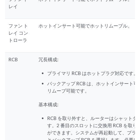
レイ
ファン ト
ホットインサート可能でホットリムーブル。
レイ コン
トローラ
RCB
冗長構成:
プライマリ RCB はホットプラグ対応です。
バックアップ RCB は、ホットインサート
リムーブ可能です。
基本構成:
RCB を取り外すと、ルーターはシャットダ
す。2 番目のスロットに交換用 RCB を取
ができます。システムが再起動して、プライマ
とバックアップ RCB を選択します。必要