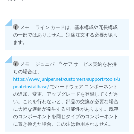
メモ：
ライン カードは、基本構成や冗長構成
の一部ではありません。別途注文する必要があり
ます。
®
メモ：
ジュニパー
ケア サービス契約をお持
ちの場合は、
https://www.juniper.net/customers/support/tools/u
pdateinstallbase/
でハードウェア コンポーネント
の追加、変更、アップグレードを登録してくださ
い。これを行わないと、部品の交換が必要な場合
に大幅な遅延が発生する可能性があります。既存
のコンポーネントを同じタイプのコンポーネント
に置き換えた場合、この注は適用されません。