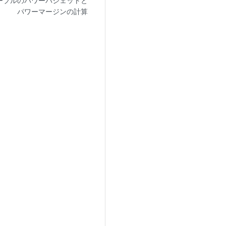
ーブルのパワーバジェットと
パワーマージンの計算