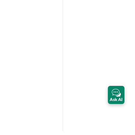
Ask AI