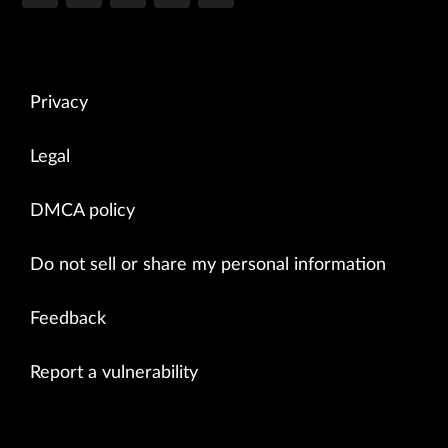
Privacy
Legal
DMCA policy
Do not sell or share my personal information
Feedback
Report a vulnerability