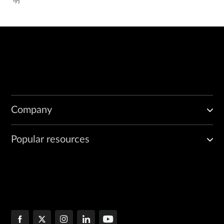
Company
Popular resources