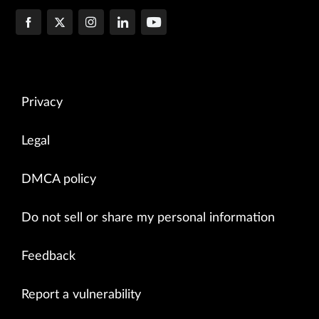
Privacy
Legal
DMCA policy
Do not sell or share my personal information
Feedback
Report a vulnerability