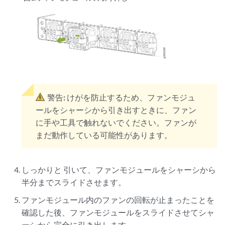
警告:
けがを防止するため、ファンモジュ
ールをシャーシから引き出すときに、ファン
に手や工具で触れないでください。ファンが
まだ動作している可能性があります。
しっかりと
引いて、ファンモジュールをシャーシから
半分までスライドさせます。
ファンモジュール内のファンの回転が止まったことを
確認した後、ファンモジュールをスライドさせてシャ
ーシから完全に引き出します。