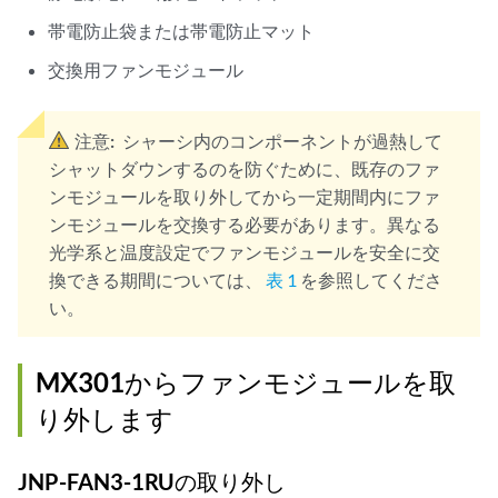
帯電防止袋または帯電防止マット
交換用ファンモジュール
注意:
シャーシ内のコンポーネントが過熱して
シャットダウンするのを防ぐために、既存のファ
ンモジュールを取り外してから一定期間内にファ
ンモジュールを交換する必要があります。異なる
光学系と温度設定でファンモジュールを安全に交
換できる期間については、
表 1
を参照してくださ
い。
MX301
からファンモジュールを取
り外します
JNP-FAN3-1RUの取り外し