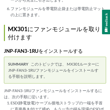
ファンモジュールを帯電防止袋または帯電防止マット
の上に置きます。
Feedback
MX301
にファンモジュールを取り
付けます
JNP-FAN3-1RUをインストールする
このトピックでは、
MX301ルーター
に
JNP-FAN3-1RUファンモジュールをインストールす
る手順を説明します。
JNP-FAN3-1RUファンモジュールをインストールするに
は、次の手順に従います。
ESD(静電放電)ケーブル接地ストラップの一端を手首
に直接巻き付けて締め、もう一方の端を現場のESDポ